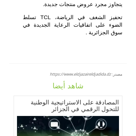
يتجاوز مجرد عروض منتجات جديدة.
تحفيز الشغف في الرياضة، TCL تسلط
الضوء على اتفاقيات الرعاية الجديدة في
سوق الجزائرية .
مصدر:
https://www.eldjazaireldjadida.dz
شاهد أيضا
المصادقة على الاستراتيجية الوطنية
للتحول الرقمي في الجزائر