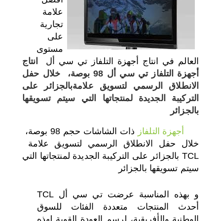
علامة
اختر بلدا/بلدان
تجارية
على
مستوى
العالم في انتاج أجهزة التلفاز تي سي أل
انتاج
أجهزة التلفاز تي سي أل
98 بوصة، خلال حفل
الانطلاق الرسمي لتسويق علامةبالجزائر على
التركيبة الجديدة لمنتجاتها التي سيتم تسويقها
بالجزائر
أجهزة التلفاز
ذات الشاشات حجم 98 بوصة،
خلال حفل الانطلاق الرسمي لتسويق علامة
TCL بالجزائر على التركيبة الجديدة لمنتجاتها التي
سيتم تسويقها بالجزائر
و بهذه المناسبة عرضت تي سي أل TCL
أحدث المنتجات متعددة الفئات للسوق
الوطنية والأفريقية، لرسم العودة القوية لهذه