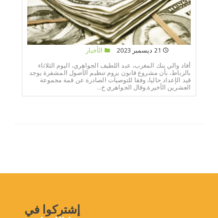
21 ديسمبر 2023
الأخبار
أفاد والي بنك المغرب، عبد اللطيف الجواهري، اليوم الثلاثاء
بالرباط، بأن مشروع قانون يروم تنظيم الأصول المشفرة يوجد
قيد الإعداد حاليا، وفقا للتوصيات الصادرة عن قمة مجموعة
العشرين الأخيرة.وقال الجواهري خ...
إشتركوا في