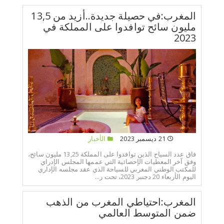
المغرب:في حصيلة جديدة..أزيد من 13,5
مليون سائح توافدوا على المملكة في
2023
21 ديسمبر 2023
الأخبار
فاق عدد السياح الذين توافدوا على المملكة 13,25 مليون سائح،
وفق آخر المعطيات الإحصائية التي عممها المجلس الإدراي
للمكتب الوطني المغربي للسياحة الذي عقد مجلسه الإداري
اليوم الأربعاء 20 دجنبر 2023، تحت ر...
المغرب:احتياطي المغرب من الذهب
ضمن المتوسط العالمي