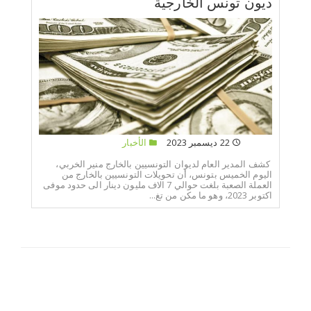
ديون تونس الخارجية
22 ديسمبر 2023
الأخبار
كشف المدير العام لديوان التونسيين بالخارج منير الخربي،
اليوم الخميس بتونس، أن تحويلات التونسيين بالخارج من
العملة الصعبة بلغت حوالي 7 الاف مليون دينار الى حدود موفى
اكتوبر 2023، وهو ما مكن من تغ...