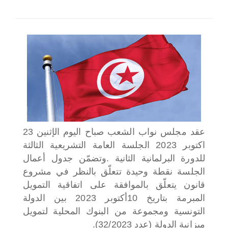
اختر بلدا/بلدان
عقد مجلس نواب الشعب صباح اليوم الإثنين 23
اكتوبر 2023 الجلسة العامة التشريعية الثالثة
للدورة البرلمانية الثانية .
وتضمّن جدول أعمال
الجلسة نقطة وحيدة تتعلّق بالنظر في مشروع
قانون يتعلّق بالموافقة على اتفاقية التمويل
المبرمة بتاريخ 10أكتوبر 2023 بين الدولة
التونسية ومجموعة من البنوك المحلية لتمويل
ميزانية الدولة (عدد 32/2023).