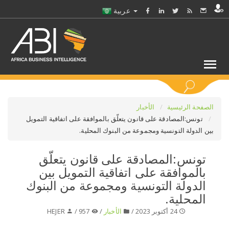
عربية
كلمات مفتاحية
الصفحة الرئيسية
الأخبار
تونس:المصادقة على قانون يتعلّق بالموافقة على اتفاقية التمويل
بين الدولة التونسية ومجموعة من البنوك المحلية.
اختر قطاع / القطاعات
تونس:المصادقة على قانون يتعلّق
حدد ملفا
بالموافقة على اتفاقية التمويل بين
الدولة التونسية ومجموعة من البنوك
حدد الفرع
المحلية.
24 أكتوبر 2023 /
الأخبار
/
957 /
HEJER
حدد الفئة