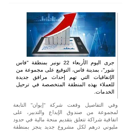
اختر بلدا/بلدان
جرى اليوم الأربعاء 22 نونبر بمنطقة "فاس
شور"، بمدينة فاس، التوقيع على مجموعة من
الإتفاقيات التي تهم إحداث مرافق جديدة
للعملاء بهذه المنطقة المتخصصة في ترحيل
الخدمات.
وفي التفاصيل وقعت شركة "إيوان" التابعة
لمجموعة من صندوق الإيداع والتدبير، على
اتفاقية شراكة تتعلق بتقديم منحة مالية في حدود
مليوني درهم لكل مشروع جديد ينجز بمنطقة