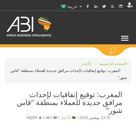
عربية
كلمات مفتاحية
الصفحة الرئيسية
الأخبار
المغرب: توقيع إتفاقيات لإحداث مرافق جديدة للعملاء بمنطقة "فاس
شور"
اختر قطاع / القطاعات
المغرب: توقيع إتفاقيات لإحداث
حدد ملفا
مرافق جديدة للعملاء بمنطقة "فاس
شور"
حدد الفرع
23 نوفمبر 2023 /
الأخبار
/
961 /
HEJER
حدد الفئة