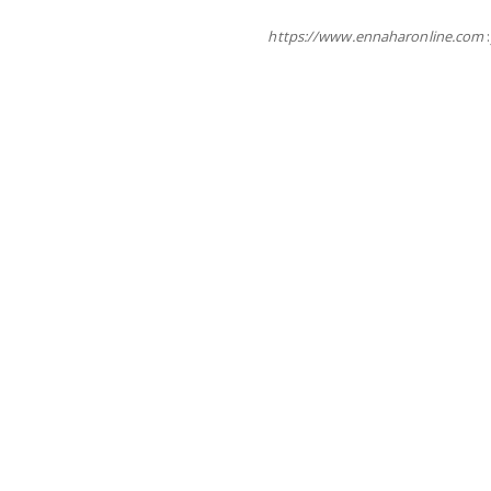
https://www.ennaharonline.com