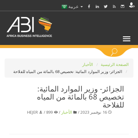
عربية
كلمات مفتاحية
الصفحة الرئيسية
الأخبار
الجزائر- وزير الموارد المائية: تخصيص 68 بالمائة من المياه للفلاحة
اختر قطاع / القطاعات
الجزائر- وزير الموارد المائية:
تخصيص 68 بالمائة من المياه
حدد ملفا
للفلاحة
16 نوفمبر 2023 /
الأخبار
/
899 /
HEJER
حدد الفرع
حدد الفئة