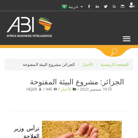
عربية
كلمات مفتاحية
الصفحة الرئيسية
الأخبار
الجزائر: مشروع البيئة المفتوحة
الجزائر: مشروع البيئة المفتوحة
اختر قطاع / القطاعات
19 سبتمبر 2023 /
الأخبار
/
945 /
HEJER
حدد ملفا
حدد الفرع
ترأس وزير
حدد الفئة
الفلاحة