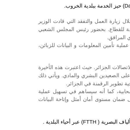
ال زيارة العمل والتفقد التي قادت الوزير
ابعة للقطاع. بحضور رئيس المجلس الشعبي
ي المرافق.
شأنه المساهمة في عملية تأمين المعلومات و البيانات للزبائن،
تصالات الجزائر. حيث اعتبرت هذه الأخيرة
 على الصعيدين البشري والمادي. ويأتي ذلك
ة تطوير الرقمنة في الجزائر.
سحابية، كما أنه سيساهم في تسهيل عملية
ضمان مستوى أمان أمثل وإتاحة البيانات
عبر أحياء البلدية .