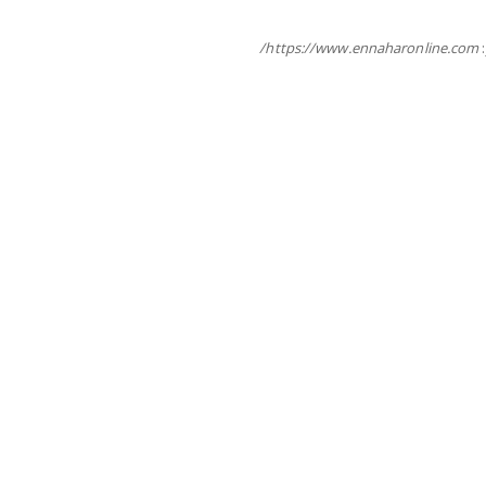
https://www.ennaharonline.com/