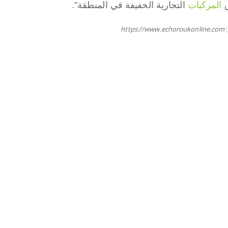
المركبات
التجارية الخفيفة في المنطقة”.
https://www.echoroukonline.com