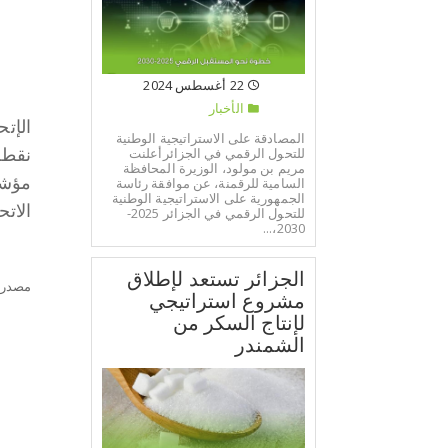
22 أغسطس 2024
الأخبار
المصادقة على الاستراتيجية الوطنية
للتحول الرقمي في الجزائرأعلنت
نقطة 
مريم بن مولود، الوزيرة المحافظة
مؤشر
السامية للرقمنة، عن موافقة رئاسة
الجمهورية على الاستراتيجية الوطنية
الاتح
للتحول الرقمي في الجزائر 2025-
2030،...
الجزائر تستعد لإطلاق
مصدر:
مشروع استراتيجي
لإنتاج السكر من
الشمندر