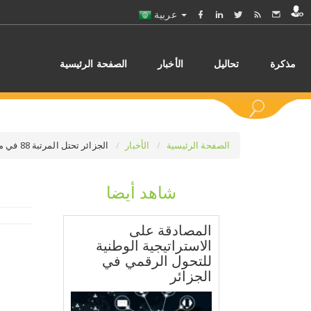
عربية
مذكرة
تحاليل
الأخبار
الصفحة الرئيسية
الصفحة الرئيسية
الأخبار
الجزائر تحتل المرتبة 88 في مؤشر تنمية تكنولوجيا المعلومات والاتصالات
شاهد أيضا
اختر
المصادقة على
الاستراتيجية الوطنية
للتحول الرقمي في
الجزائر