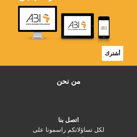
أشترك
من نحن
اتصل بنا
لكل تساؤلاتكم راسمونا على