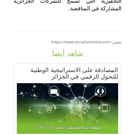
التحفيزية التي تسمح للشركات الجزائرية
المشاركة في المناقصة.
مصدر:
https://www.ennaharonline.com
شاهد أيضا
المصادقة على الاستراتيجية الوطنية
للتحول الرقمي في الجزائر