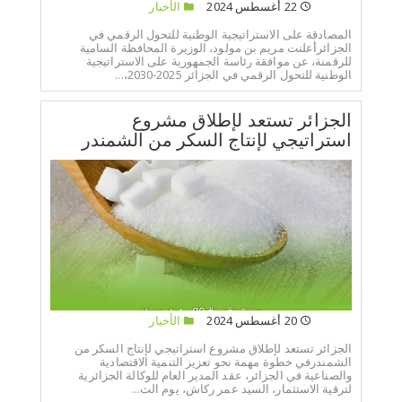
22 أغسطس 2024
الأخبار
المصادقة على الاستراتيجية الوطنية للتحول الرقمي في
الجزائرأعلنت مريم بن مولود، الوزيرة المحافظة السامية
للرقمنة، عن موافقة رئاسة الجمهورية على الاستراتيجية
الوطنية للتحول الرقمي في الجزائر 2025-2030،...
الجزائر تستعد لإطلاق مشروع
استراتيجي لإنتاج السكر من الشمندر
20 أغسطس 2024
الأخبار
الجزائر تستعد لإطلاق مشروع استراتيجي لإنتاج السكر من
الشمندرفي خطوة مهمة نحو تعزيز التنمية الاقتصادية
والصناعية في الجزائر، عقد المدير العام للوكالة الجزائرية
لترقية الاستثمار، السيد عمر ركاش، يوم الث...