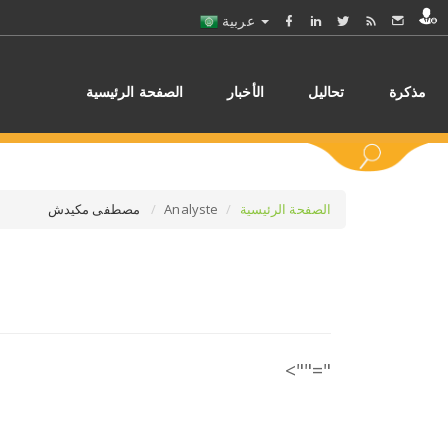
عربية
مذكرة
تحاليل
الأخبار
الصفحة الرئيسية
الصفحة الرئيسية
Analyste
مصطفى مكيدش
اختر
"="">