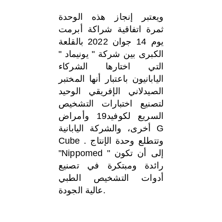
ويعتبر إنجاز هذه الوحدة
ثمرة اتفاقية شراكة أبرمت
يوم 14 جوان 2022 بالقلعة
الكبرى بين شركة " يونيماد "
التي اختارها الشركاء
اليابانيون باعتبار أنها المختبر
الصيدلاني الإفريقي الوحيد
لتصنيع اختبارات التشخيص
السريع لكوفيد19 وأمراض
أخرى، والشركة اليابانية G
Cube . وتتطلع وحدة الإنتاج
"Nippomed " إلى أن تكون
رائدة ومبتكرة في تصنيع
أدوات التشخيص الطبي
عالية الجودة.