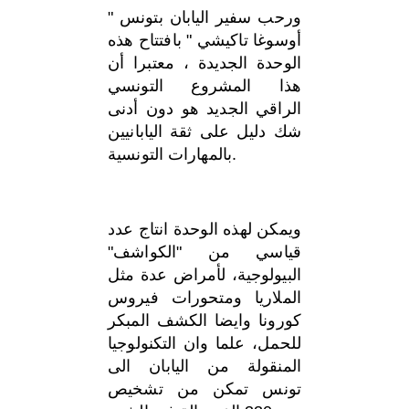
ورحب سفير اليابان بتونس "
أوسوغا تاكيشي " بافتتاح هذه
الوحدة الجديدة ، معتبرا أن
هذا المشروع التونسي
الراقي الجديد هو دون أدنى
شك دليل على ثقة اليابانيين
بالمهارات التونسية.
ويمكن لهذه الوحدة انتاج عدد
قياسي من "الكواشف"
البيولوجية، لأمراض عدة مثل
الملاريا ومتحورات فيروس
كورونا وايضا الكشف المبكر
للحمل، علما وان التكنولوجيا
المنقولة من اليابان الى
تونس تمكن من تشخيص