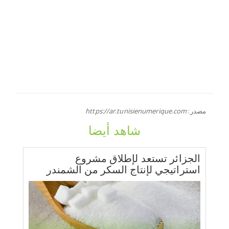
مصدر:
https://ar.tunisienumerique.com
شاهد أيضا
الجزائر تستعد لإطلاق مشروع
استراتيجي لإنتاج السكر من الشمندر