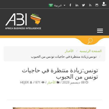
عربية
كلمات مفتاحية
الصفحة الرئيسية
الأخبار
تونس:زيادة منتظرة في حاجيات تونس من الحبوب
اختر قطاع / القطاعات
تونس:زيادة منتظرة في حاجيات
تونس من الحبوب
حدد ملفا
08 ديسمبر 2023 /
الأخبار
/
971 /
HEJER
حدد الفرع
حدد الفئة