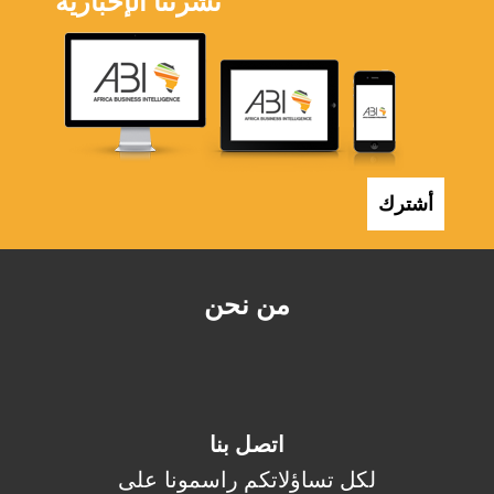
نشرتنا الإخبارية
أشترك
من نحن
اتصل بنا
لكل تساؤلاتكم راسمونا على