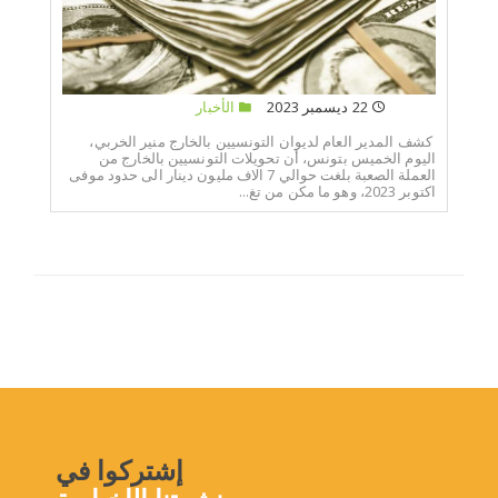
22 ديسمبر 2023
الأخبار
كشف المدير العام لديوان التونسيين بالخارج منير الخربي،
اليوم الخميس بتونس، أن تحويلات التونسيين بالخارج من
العملة الصعبة بلغت حوالي 7 الاف مليون دينار الى حدود موفى
اكتوبر 2023، وهو ما مكن من تغ...
إشتركوا في