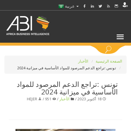
عربية
كلمات مفتاحية
الصفحة الرئيسية
الأخبار
تونس :تراجع الدعم المرصود للمواد الأساسية في ميزانية 2024
اختر قطاع / القطاعات
تونس :تراجع الدعم المرصود للمواد
الأساسية في ميزانية 2024
حدد ملفا
18 أكتوبر 2023 /
الأخبار
/
951 /
HEJER
حدد الفرع
حدد الفئة