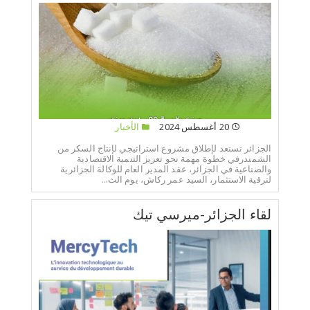
20 أغسطس 2024
الأخبار
الجزائر تستعد لإطلاق مشروع استراتيجي لإنتاج السكر من
الشمندرفي خطوة مهمة نحو تعزيز التنمية الاقتصادية
والصناعية في الجزائر، عقد المدير العام للوكالة الجزائرية
لترقية الاستثمار، السيد عمر ركاش، يوم الث...
لقاء الجزائر-ميرسي تيك