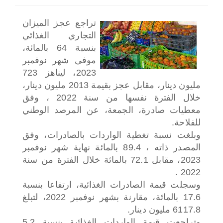
اختر بلدا/بلدان
تراجع عجز الميزان
التجاري الغذائي
بنسبة 64 بالمائة،
موفى شهر نوفمبر
2023، ليناهز 723
مليون دينار، مقابل عجز بقيمة 2013 مليون دينار،
خلال الفترة نفسها من سنة 2022 ، وفق
معطيات صادرة، الجمعة، عن المرصد الوطني
للفلاحة.
وبلغت نسبة تغطية الواردات بالصادرات، وفق
المصدر ذاته ، 89.4 بالمائة نهاية شهر نوفمبر
2023، مقابل 72.1 بالمائة خلال الفترة من سنة
2022 .
وسجلت قيمة الصادرات الغذائية، ارتفاعا بنسبة
17.6 بالمائة، مقارنة بشهر نوفمبر 2022، لتبلغ
6117.8 مليون دينار.
وتراجعت قيمة الواردات الغذائية بنسبة 5.2