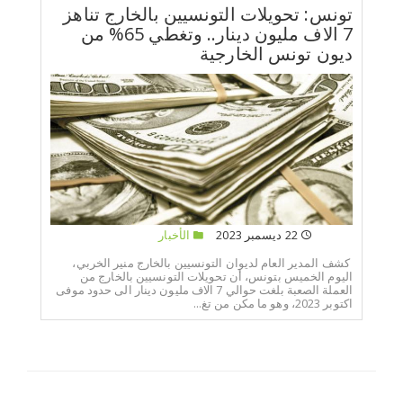
تونس: تحويلات التونسيين بالخارج تناهز
7 الاف مليون دينار.. وتغطي 65% من
ديون تونس الخارجية
22 ديسمبر 2023
الأخبار
كشف المدير العام لديوان التونسيين بالخارج منير الخربي،
اليوم الخميس بتونس، أن تحويلات التونسيين بالخارج من
العملة الصعبة بلغت حوالي 7 الاف مليون دينار الى حدود موفى
اكتوبر 2023، وهو ما مكن من تغ...