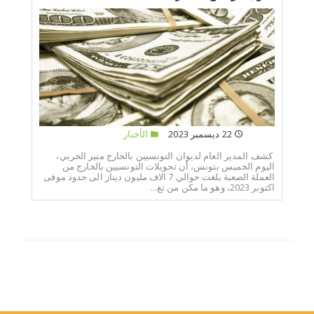
22 ديسمبر 2023
الأخبار
كشف المدير العام لديوان التونسيين بالخارج منير الخربي،
اليوم الخميس بتونس، أن تحويلات التونسيين بالخارج من
العملة الصعبة بلغت حوالي 7 الاف مليون دينار الى حدود موفى
اكتوبر 2023، وهو ما مكن من تغ...