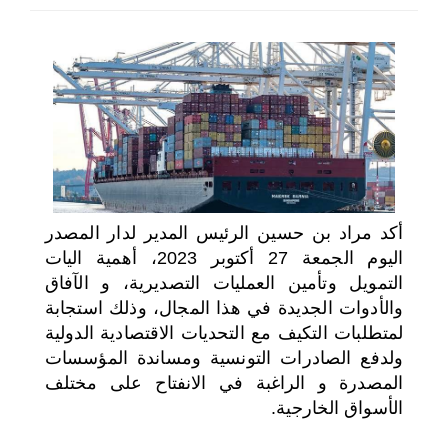
اختر بلدا/بلدان
أكد مراد بن حسين الرئيس المدير لدار المصدر
اليوم الجمعة 27 أكتوبر 2023، أهمية اليات
التمويل وتأمين العمليات التصديرية، و الآفاق
والأدوات الجديدة في هذا المجال، وذلك استجابة
لمتطلبات التكيف مع التحديات الاقتصادية الدولية
ولدفع الصادرات التونسية ومساندة المؤسسات
المصدرة و الراغبة في الانفتاح على مختلف
الأسواق الخارجية.