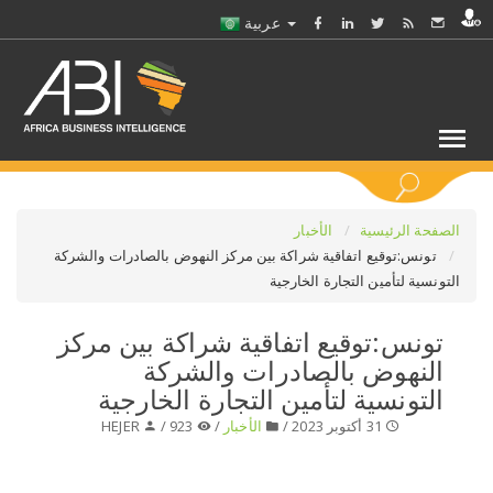
عربية
كلمات مفتاحية
الصفحة الرئيسية
الأخبار
تونس:توقيع اتفاقية شراكة بين مركز النهوض بالصادرات والشركة
التونسية لتأمين التجارة الخارجية
اختر قطاع / القطاعات
تونس:توقيع اتفاقية شراكة بين مركز
حدد ملفا
النهوض بالصادرات والشركة
التونسية لتأمين التجارة الخارجية
حدد الفرع
31 أكتوبر 2023 /
الأخبار
/
923 /
HEJER
حدد الفئة