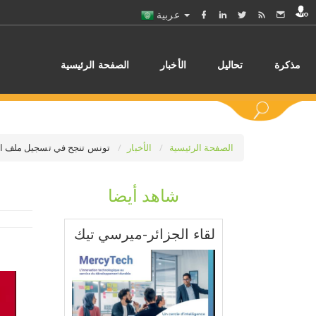
عربية
مذكرة
تحاليل
الأخبار
الصفحة الرئيسية
الصفحة الرئيسية
الأخبار
تونس تنجح في تسجيل ملف النقش 
شاهد أيضا
اختر
لقاء الجزائر-ميرسي تيك