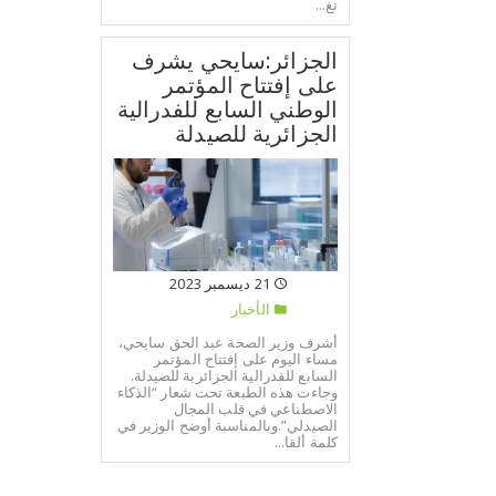
تغ...
الجزائر:سايحي يشرف
على إفتتاح المؤتمر
الوطني السابع للفدرالية
الجزائرية للصيدلة
21 ديسمبر 2023
الأخبار
أشرف وزير الصحة عبد الحق سايحي،
مساء اليوم على إفتتاح المؤتمر
السابع للفدرالية الجزائرية للصيدلة.
وجاءت هذه الطبعة تحت شعار “الذكاء
الاصطناعي في قلب المجال
الصيدلي”.وبالمناسبة أوضح الوزير في
كلمة ألقا...