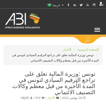
عربية
كلمات مفتاحية
الصفحة الرئيسية
الأخبار
تونس :وزيرة المالية تعلق على تراجع الترقيم السيادي لتونس في
المدة الأخيرة من قبل معظم وكالات التصنيف الائتماني
اختر قطاع / القطاعات
تونس :وزيرة المالية تعلق على
حدد ملفا
تراجع الترقيم السيادي لتونس في
المدة الأخيرة من قبل معظم وكالات
حدد الفرع
التصنيف الائتماني
20 نوفمبر 2023 /
الأخبار
/
913 /
HEJER
حدد الفئة