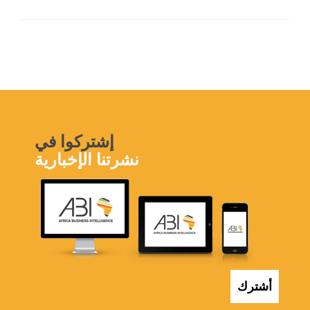
إشتركوا في
نشرتنا الإخبارية
أشترك