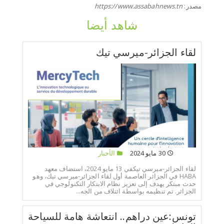
مصدر:
https://www.assabahnews.tn
شاهد أيضا
لقاء الجزائر-ميرسي تيك
30 مايو 2024
الأخبار
لقاء الجزائر-ميرسي تيكفي 13 مايو 2024، استضاف معهد
HABA في الجزائر العاصمة أول لقاء الجزائر-ميرسي تيك، وهو
حدث مبتكر يهدف إلى تعزيز نظام الابتكار التكنولوجي في
الجزائر. تم تنظيمه بواسطة ائتلاف من الجه...
تونس:عين دراهم.. انتعاشة هامة للسياحة