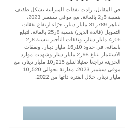
في المقابل، زادت نفقات الميزانية بشكل طفيف
بنسبة 5ر2 بالمائة، مع موفى سبتمبر 2023،
لتناهز 789ر31 مليار دينار، جرّاء ارتفاع نفقات
التمويل (فائدة الدين) بنسبة 8ر25 بالمائة، لتبلغ
06ر4 مليار دينار، ونفقات التأجير بنسبة 8ر2
بالمائة، في حدود 10ر16 مليار دينار، ونفقات
الاستثمار لتبلغ 98ر2 مليار دينار
.
وشهدت موارد
الخزينة تراجعا ضئيلا لتبلغ 215ر10 مليار دينار، مع
موفى سبتمبر 2023، مقارنة بحوالي 520ر10
مليار دينار، خلال الفترة ذاتها من 2022
.