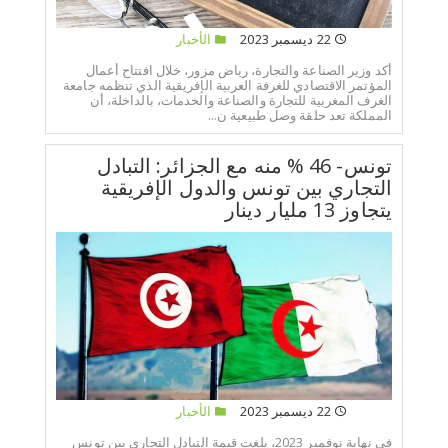
22 ديسمبر 2023
الأخبار
أكد وزير الصناعة والتجارة، رياض مزور، خلال افتتاح أعمال
المؤتمر الاقتصادي للغرفة العربية الإفريقية الذي تنظمه جامعة
الغرف المغربية للتجارة والصناعة والخدمات، بالداخلة، أن
المملكة تعد حلقة وصل طبيعية ن...
تونس- 46 % منه مع الجزائر: التبادل
التجاري بين تونس والدول الإفريقية
يتجاوز 13 مليار دينار
22 ديسمبر 2023
الأخبار
في نهاية نوفمبر 2023، بلغت قيمة التبادل التجاري بين تونس