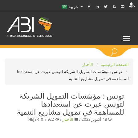
عربية
كلمات مفتاحية
الصفحة الرئيسية
الأخبار
تونس : مؤسّسات التمويل الشريكة لتونس عبرت عن استعدادها
للمساهمة في تمويل مشاريع التنمية
اختر قطاع / القطاعات
تونس : مؤسّسات التمويل الشريكة
حدد ملفا
لتونس عبرت عن استعدادها
للمساهمة في تمويل مشاريع التنمية
حدد الفرع
18 أكتوبر 2023 /
الأخبار
/
922 /
HEJER
حدد الفئة