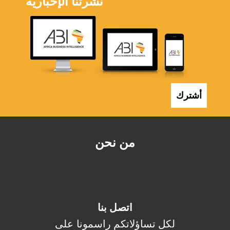
نشرتنا الإخبارية
أشترك
من نحن
اتصل بنا
لكل تساؤلاتكم راسمونا على