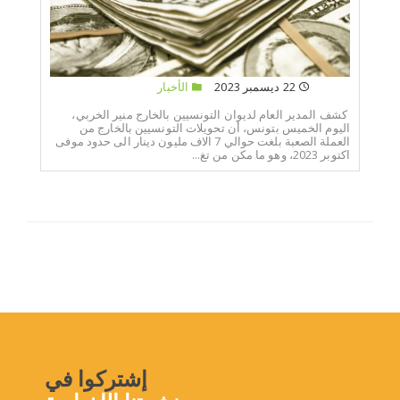
22 ديسمبر 2023
الأخبار
كشف المدير العام لديوان التونسيين بالخارج منير الخربي،
اليوم الخميس بتونس، أن تحويلات التونسيين بالخارج من
العملة الصعبة بلغت حوالي 7 الاف مليون دينار الى حدود موفى
اكتوبر 2023، وهو ما مكن من تغ...
إشتركوا في