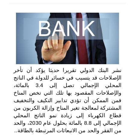
اختر بلدا/بلدان
نشر البنك الدولي تقريرا حديثا يؤكد أن تأخر
الإصلاحات قد يتسبب في خسائر للدولة في الناتج
المحلي الإجمالي تصل إلى 3.4 بالمائة،
والإصلاحات المقصود بها تلك التي تخص المناخ
فمن الممكن أن تؤدي تدابير التكيف والتخفيف
المشتركة لمعالجة تغير المناخ وإزالة الكربون من
قطاع الكهرباء إلى زيادة نمو الناتج المحلي
الإجمالي إلى 8.8 بالمائة بحلول عام 2030، والحد
من الفقر والحد من الانبعاثات المرتبطة بالطاقة..