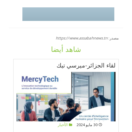
مصدر:
https://www.assabahnews.tn
شاهد أيضا
لقاء الجزائر-ميرسي تيك
30 مايو 2024
الأخبار