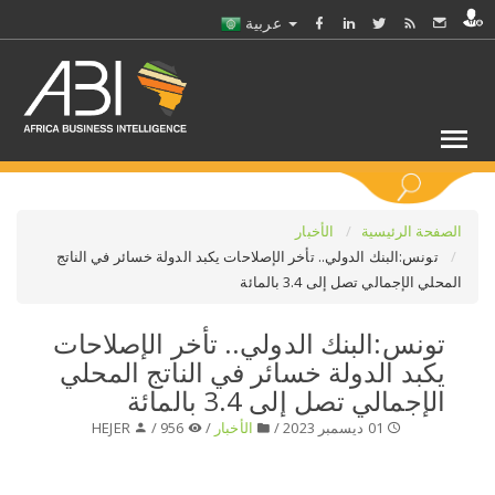
عربية
كلمات مفتاحية
الصفحة الرئيسية
الأخبار
تونس:البنك الدولي.. تأخر الإصلاحات يكبد الدولة خسائر في الناتج
المحلي الإجمالي تصل إلى 3.4 بالمائة
اختر قطاع / القطاعات
تونس:البنك الدولي.. تأخر الإصلاحات
حدد ملفا
يكبد الدولة خسائر في الناتج المحلي
الإجمالي تصل إلى 3.4 بالمائة
حدد الفرع
01 ديسمبر 2023 /
الأخبار
/
956 /
HEJER
حدد الفئة