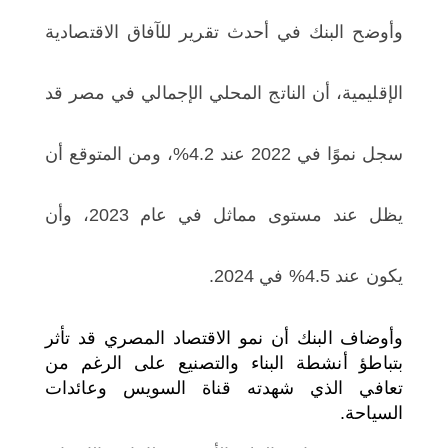
وأوضح البنك في أحدث تقرير للآفاق الاقتصادية
الإقليمية، أن الناتج المحلي الإجمالي في مصر قد
سجل نموًا في 2022 عند 4.2%، ومن المتوقع أن
يظل عند مستوى مماثل في عام 2023، وأن
يكون عند 4.5% في 2024.
وأوضاف البنك أن نمو الاقتصاد المصري قد تأثر
بتباطؤ أنشطة البناء والتصنيع على الرغم من
تعافي الذي شهدته قناة السويس وعائدات
السياحة.