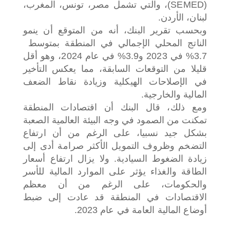
(SEMED)، والتي تشمل مصر، تونس، المغرب،
لبنان، الأردن.
وبحسب تقرير البنك، أنه من المتوقع أن ينمو
3.7% في 2023 و3.9% في عام 2024، وهو أقل
قليلا من التوقعات السابقة، مما يعكس التأخير
في الإصلاحات الهيكلية وزيادة نقاط الضعف
المالية والخارجية.
ومع ذلك، قال البنك أن اقتصادات المنطقة
تمكنت من الصمود في وجه البيئة العالمية الصعبة
بشكل جيد نسبيا، على الرغم من أن ارتفاع
التضخم وظروف التمويل الأكثر صرامة أدى إلى
زيادة الضغوط السيادية. ولا يزال ارتفاع أسعار
الطاقة والغذاء يؤثر على الموارد المالية للأسر
والحكومات، على الرغم من أن معظم
الاقتصادات في المنطقة قد عادت إلى ضبط
أوضاع المالية العامة في عام 2023.