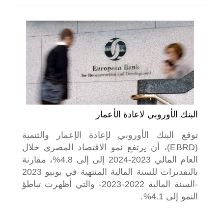
اختر بلدا/بلدان
البنك الأوروبي لاعادة الأعمار
توقع البنك الأوروبي لإعادة الإعمار والتنمية
(EBRD)، أن يرتفع نمو الاقتصاد المصري خلال
العام المالي 2023-2024 إلى إلى 4.8%، مقارنة
بالتقديرات للسنة المالية المنتهية في يونيو 2023
-السنة المالية 2022-2023- والتي أظهرت تباطؤ
النمو إلى 4.1%.