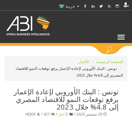
عربية
كلمات مفتاحية
الصفحة الرئيسية
الأخبار
تونس : البنك الأوروبي لإعادة الإعمار يرفع توقعات النمو للاقتصاد
المصري إلى 4.8% خلال 2023
اختر قطاع / القطاعات
تونس : البنك الأوروبي لإعادة الإعمار
حدد ملفا
يرفع توقعات النمو للاقتصاد المصري
إلى 4.8% خلال 2023
حدد الفرع
29 سبتمبر 2023 /
الأخبار
/
927 /
HEJER
حدد الفئة