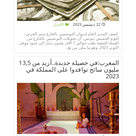
22 ديسمبر 2023
الأخبار
كشف المدير العام لديوان التونسيين بالخارج منير الخربي،
اليوم الخميس بتونس، أن تحويلات التونسيين بالخارج من
العملة الصعبة بلغت حوالي 7 الاف مليون دينار الى حدود موفى
اكتوبر 2023، وهو ما مكن من تغ...
المغرب:في حصيلة جديدة..أزيد من 13,5
مليون سائح توافدوا على المملكة في
2023