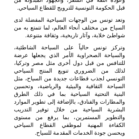
قبل الحكومة التونسية للترويج للقطاع السياحي.
وتعد تونس من الوجهات السياحية المفضلة لدى
السياح من مختلف أنحاء العالم، لما تتمتع به من
شواطئ خلابة، وآثار تاريخية، وثقافة متنوعة.
وتركز تونس حالياً على السياحة الشاطئية،
والسياحة الصحراوية الأمر الذي يجعلها عرضة
للتنافس من قبل دول أخرى مثل مصر وتركيا،
لذلك من الضروري تنويع المنتج السياحي
التونسي لجذب قطاعات جديدة من السياح، مثل
السياحة الثقافية والبيئية والرياضية، وتحسين
البنية التحتية السياحية بما في ذلك الطرق
والمطارات والفنادق، بالإضافة إلى تطوير الموارد
البشرية السياحية من خلال توفير التدريب
والتطوير المستمرين، بما يرفع من مستوى
الكفاءة المهنية لموظفي القطاع السياحي
ويحسن جودة الخدمات المقدمة للسياح.