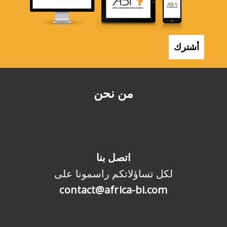
أشترك
من نحن
اتصل بنا
لكل تساؤلاتكم راسمونا على
contact@africa-bi.com