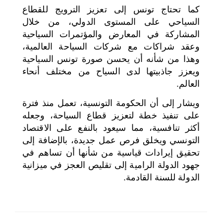
كما تحتاج تونس إلى تعزيز الترويج للقطاع
السياحي على المستوى الدولي، من خلال
المشاركة في المعارض والمؤتمرات السياحية
وعقد شراكات مع شركات السياحة العالمية،
وهذا من شأنه أن يحسن صورة تونس السياحية
ويعزز جاذبيتها لدى السياح من مختلف أنحاء
العالم.
ويشار إلى أن الحكومة التونسية، تعمل منذ فترة
على تنفيذ خطة لتعزيز قطاع السياحة، وجعله
أكثر تنافسية، مما سيعود بالنفع على الاقتصاد
التونسي ويخلق فرص عمل جديدة، بالإضافة إلى
تحقيق إيرادات قياسية من شأنها أن تساهم في
جهود الدولة الرامية إلى تقليص العجز في ميزانية
الدولة للسنة القادمة.