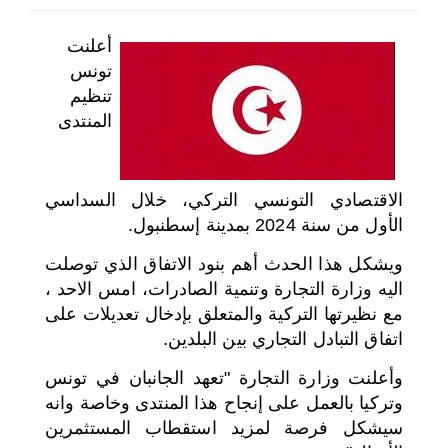
اختر بلدا/بلدان
أعلنت
تونس
تنظيم
المنتدى
الاقتصادي التونسي التركي، خلال السداسي
الأول من سنة 2024 بمدينة إسطنبول.
ويشكل هذا الحدث أهم بنود الاتفاق الذي توصلت
اليه وزارة التجارة وتنمية الصادرات، امس الاحد ،
مع نظيرتها التركية والمتعلق بإدخال تعديلات على
اتفاق التبادل التجاري بين البلدين.
وأعلنت وزارة التجارة "تعهد الجانبان في تونس
وتركيا بالعمل على إنجاح هذا المنتدى وخاصة وانه
سيشكل فرصة لمزيد استقطاب المستثمرين