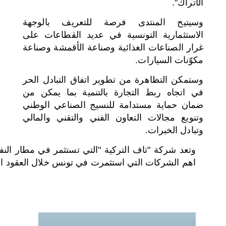
الأتراك".
وسيتيح المنتدى فرصة للتعريف بالوجهة
الاستثمارية التونسية في عديد القطاعات على
غرار الصناعات الغذائية وصناعة الأقمشة وصناعة
مكوّنات السيارات.
وستمكن التظاهرة من تطوير اتفاق التبادل الحر
في اتجاه ربط التجارة بالتنمية بما يمكن من
ضمان حماية مستدامة للنسيج الصناعي الوطني
وتنويع مجالات التعاون الفني والتقني والمالي
وتبادل الخبرات.
وتعد شركة "تاف التركية "التي تستثمر في مطار النف
اهم الشركات التي استثمرت في تونس خلال العقود الأ