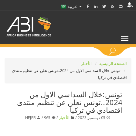
عربية
كلمات مفتاحية
الصفحة الرئيسية
الأخبار
تونس:خلال السداسي الاول من 2024..تونس تعلن عن تنظيم منتدى
اقتصادي في تركيا
اختر قطاع / القطاعات
تونس:خلال السداسي الاول من
حدد ملفا
2024..تونس تعلن عن تنظيم منتدى
اقتصادي في تركيا
حدد الفرع
05 ديسمبر 2023 /
الأخبار
/
965 /
HEJER
حدد الفئة