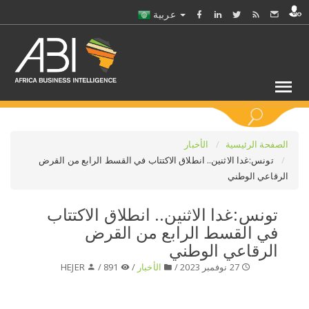
عربية
كلمات مفتاحية
الصفحة الرئيسية
الأخبار
تونس:غدا الاثنين.. انطلاق الاكتتاب في القسط الرابع من القرض
الرقاعي الوطني
اختر قطاع / القطاعات
تونس:غدا الاثنين.. انطلاق الاكتتاب
حدد ملفا
في القسط الرابع من القرض
الرقاعي الوطني
حدد الفرع
27 نوفمبر 2023 /
الأخبار
/
891 /
HEJER
حدد الفئة