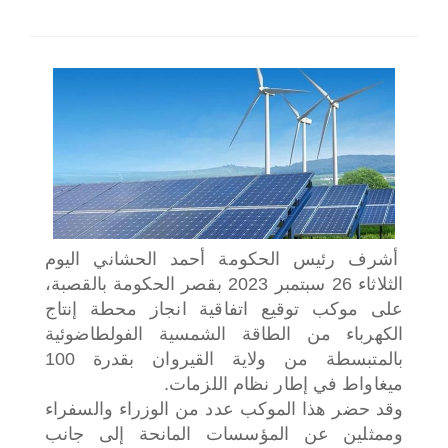
اختر بلدا/بلدان
أشرف رئيس الحكومة أحمد الحشاني اليوم
الثلاثاء 26 سبتمبر 2023 بقصر الحكومة بالقصبة،
على موكب توقيع اتفاقية انجاز محطة إنتاج
الكهرباء من الطاقة الشمسية الفولطاضوئية
بالمتبسطة من ولاية القيروان بقدرة 100
ميغاواط في إطار نظام اللزمات.
وقد حضر هذا الموكب عدد من الوزراء والسفراء
وممثلين عن المؤسسات المانحة إلى جانب