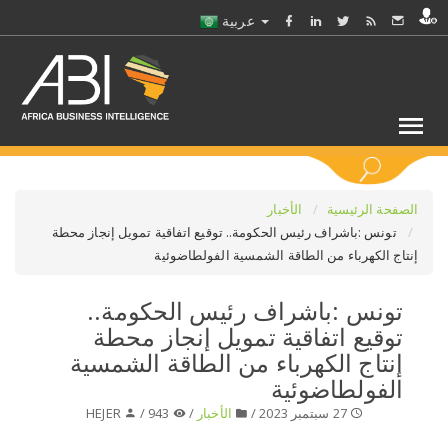
عربية
كلمات مفتاحية
الصفحة الرئيسية
الأخبار
تونس :باشراف رئيس الحكومة.. توقيع اتفاقية تمويل إنجاز محطة
إنتاج الكهرباء من الطاقة الشمسية الفولطاضوئية
اختر قطاع / القطاعات
تونس :باشراف رئيس الحكومة..
حدد ملفا
توقيع اتفاقية تمويل إنجاز محطة
إنتاج الكهرباء من الطاقة الشمسية
حدد الفرع
الفولطاضوئية
27 سبتمبر 2023 /
الأخبار
/
943 /
HEJER
حدد الفئة