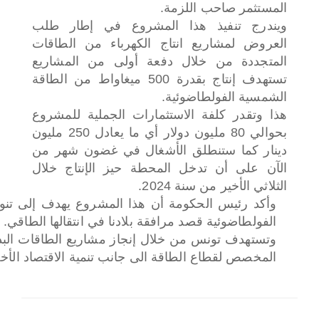
المستثمر صاحب اللزمة.
ويندرج تنفيذ هذا المشروع في إطار طلب
العروض لمشاريع انتاج الكهرباء من الطاقات
المتجددة من خلال دفعة أولى من المشاريع
تستهدف إنتاج بقدرة 500 ميغاواط من الطاقة
الشمسية الفولطاضوئية.
هذا وتقدر كلفة الاستثمارات الجملية للمشروع
بحوالي 80 مليون دولار أي ما يعادل 250 مليون
دينار كما ستنطلق الأشغال في غضون شهر من
الآن على أن تدخل المحطة حيز الإنتاج خلال
الثلاثي الأخير من سنة 2024.
وأكد رئيس الحكومة أن هذا المشروع يهدف إلى تنوي
الفولطاضوئية قصد مرافقة بلادنا في انتقالها الطاقي.
وتستهدف تونس من خلال إنجاز مشاريع الطاقات البديلة
المخصص لقطاع الطاقة الى جانب تنمية الاقتصاد الأخ