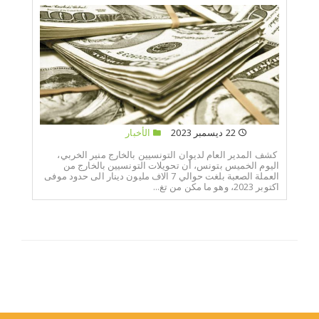
22 ديسمبر 2023
الأخبار
كشف المدير العام لديوان التونسيين بالخارج منير الخربي،
اليوم الخميس بتونس، أن تحويلات التونسيين بالخارج من
العملة الصعبة بلغت حوالي 7 الاف مليون دينار الى حدود موفى
اكتوبر 2023، وهو ما مكن من تغ...