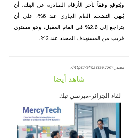
ويُتوقع وفقاً لآخر الأرقام الصادرة عن البنك، أن
يُنهي التضخم العام الجاري عند 6%، على أن
يتراجع إلى 2.6% في العام المقبل، وهو مستوى
قريب من المستهدف المحدد عند 2%.
مصدر:
https://almassaa.com/
شاهد أيضا
لقاء الجزائر-ميرسي تيك