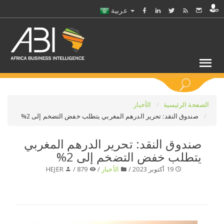
عربية
كلمات مفتاحية
الصفحة الرئيسية
الأخبار
صندوق النقد: تحرير الدرهم المغربي يتطلب خفض التضخم إلى 2%
اختر قطاع / القطاعات
صندوق النقد: تحرير الدرهم المغربي
يتطلب خفض التضخم إلى 2%
حدد ملفا
19 أكتوبر 2023 /
الأخبار
/
879 /
HEJER
حدد الفرع
حدد الفئة