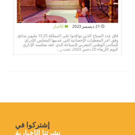
21 ديسمبر 2023
الأخبار
فاق عدد السياح الذين توافدوا على المملكة 13,25 مليون سائح،
وفق آخر المعطيات الإحصائية التي عممها المجلس الإدراي
للمكتب الوطني المغربي للسياحة الذي عقد مجلسه الإداري
اليوم الأربعاء 20 دجنبر 2023، تحت ر...
إشتركوا في
نشرتنا الإخبارية