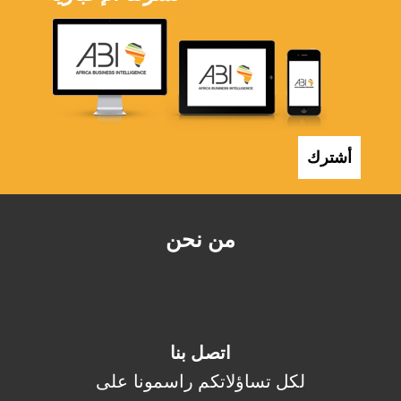
أشترك
من نحن
اتصل بنا
لكل تساؤلاتكم راسمونا على