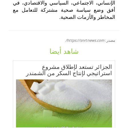
الإنساني، الاجتماعي، السياسي والاقتصادي، في
أفق وضع سياسة صحية مشتركة للتعامل مع
المخاطر والأزمات الصحية.
مصدر:
https://snrtnews.com/
شاهد أيضا
الجزائر تستعد لإطلاق مشروع
استراتيجي لإنتاج السكر من الشمندر