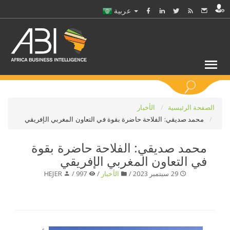
عربية
كلمات مفتاحية
الصفحة الرئيسية
الأخبار
محمد صديقي: الفلاحة حاضرة بقوة في التعاون المغربي الإفريقي
اختر قطاع / القطاعات
محمد صديقي: الفلاحة حاضرة بقوة
في التعاون المغربي الإفريقي
حدد ملفا
29 سبتمبر 2023 /
الأخبار
/
997 /
HEJER
حدد الفرع
حدد الفئة