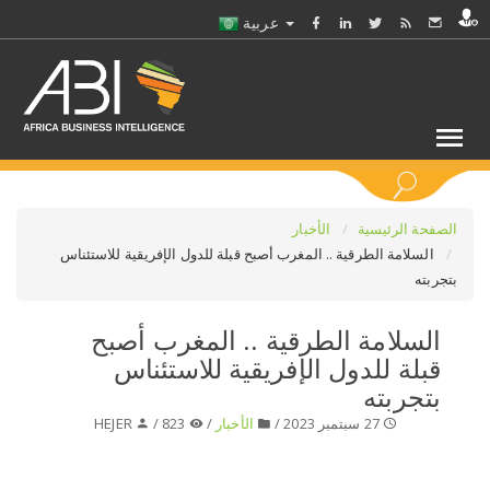
عربية
كلمات مفتاحية
الصفحة الرئيسية
الأخبار
السلامة الطرقية .. المغرب أصبح قبلة للدول الإفريقية للاستئناس
بتجربته
اختر قطاع / القطاعات
السلامة الطرقية .. المغرب أصبح
حدد ملفا
قبلة للدول الإفريقية للاستئناس
بتجربته
حدد الفرع
27 سبتمبر 2023 /
الأخبار
/
823 /
HEJER
حدد الفئة