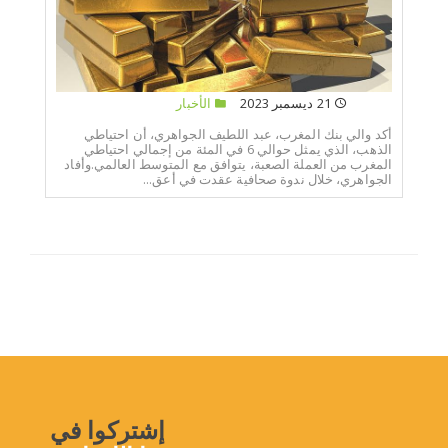
21 ديسمبر 2023
الأخبار
أكد والي بنك المغرب، عبد اللطيف الجواهري، أن احتياطي
الذهب، الذي يمثل حوالي 6 في المئة من إجمالي احتياطي
المغرب من العملة الصعبة، يتوافق مع المتوسط العالمي.وأفاد
الجواهري، خلال ندوة صحافية عقدت في أعق...
إشتركوا في