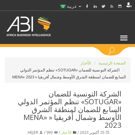
عربية
كلمات مفتاحية
الصفحة الرئيسية
الأخبار
الشركة التونسية للضمان «SOTUGAR» تنظم المؤتمر الدولي
السابع للضمان لمنطقة الشرق الأوسط وشمال أفريقيا « MENA» 2023
اختر قطاع / القطاعات
الشركة التونسية للضمان
حدد ملفا
«SOTUGAR» تنظم المؤتمر الدولي
السابع للضمان لمنطقة الشرق
حدد الفرع
الأوسط وشمال أفريقيا « MENA»
2023
حدد الفئة
25 أكتوبر 2023 /
الأخبار
/
993 /
HEJER