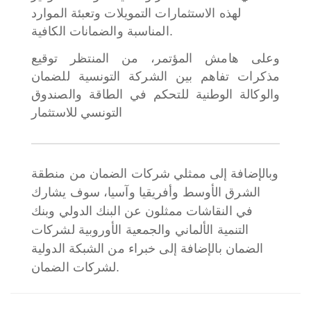
لهذه الاستثمارات التمويلات وتعبئة الموارد
المناسبة والضمانات الكافية.
وعلى هامش المؤتمر، من المنتظر توقيع
مذكرات تفاهم بين الشركة التونسية للضمان
والوكالة الوطنية للتحكم في الطاقة والصندوق
التونسي للاستثمار
وبالإضافة إلى ممثلي شركات الضمان من منطقة
الشرق الأوسط وأفريقيا وآسيا، سوف يشارك
في النقاشات ممثلون عن البنك الدولي وبنك
التنمية الألماني والجمعية الأوروبية لشركات
الضمان بالإضافة إلى خبراء من الشبكة الدولية
لشركات الضمان.