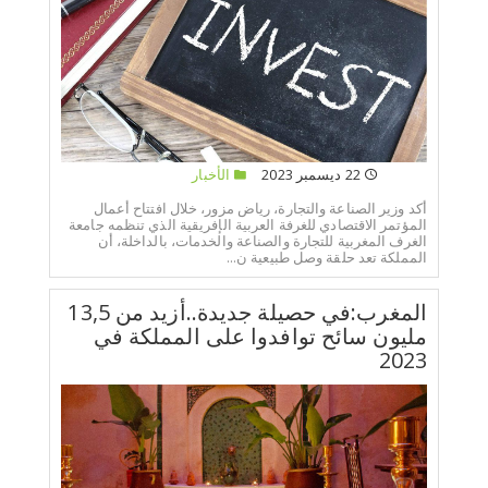
22 ديسمبر 2023
الأخبار
أكد وزير الصناعة والتجارة، رياض مزور، خلال افتتاح أعمال
المؤتمر الاقتصادي للغرفة العربية الإفريقية الذي تنظمه جامعة
الغرف المغربية للتجارة والصناعة والخدمات، بالداخلة، أن
المملكة تعد حلقة وصل طبيعية ن...
المغرب:في حصيلة جديدة..أزيد من 13,5
مليون سائح توافدوا على المملكة في
2023