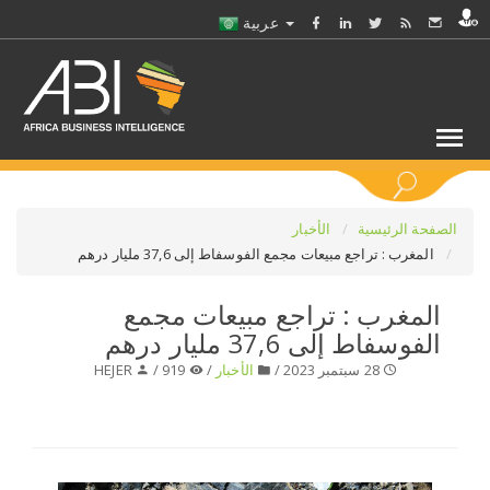
عربية
كلمات مفتاحية
الصفحة الرئيسية
الأخبار
المغرب : تراجع مبيعات مجمع الفوسفاط إلى 37,6 مليار درهم
اختر قطاع / القطاعات
المغرب : تراجع مبيعات مجمع
الفوسفاط إلى 37,6 مليار درهم
حدد ملفا
28 سبتمبر 2023 /
الأخبار
/
919 /
HEJER
حدد الفرع
حدد الفئة