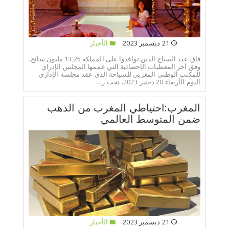
21 ديسمبر 2023
الأخبار
فاق عدد السياح الذين توافدوا على المملكة 13,25 مليون سائح،
وفق آخر المعطيات الإحصائية التي عممها المجلس الإدراي
للمكتب الوطني المغربي للسياحة الذي عقد مجلسه الإداري
اليوم الأربعاء 20 دجنبر 2023، تحت ر...
المغرب:احتياطي المغرب من الذهب
ضمن المتوسط العالمي
21 ديسمبر 2023
الأخبار