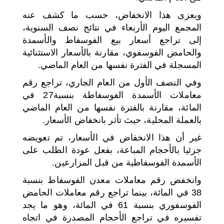
ويعزى هذا الانخفاض، حسب ما كشف عنه
المجمع اليوم الأربعاء في نتائج نصف السنوية،
إلى تراجع أسعار بيع الفوسفاط والأسمدة
والحامض الفوسفوي، مقارنة بالأسعار الاستثنائية
المسجلة في الفترة نفسها من العام الماضي.
وفي النصف الأول من العام الجاري، تراجع رقم
معاملات الأسمدة الفوسفاطة بنسبة27 في
المائة، مقارنة بالفترة نفسها من العام الماضي
بالعملة المحلية، حيث تأثر بانخفاض الأسعار.
غير أن هذا الانخفاض في الأسعار، تم تعويضه
جزئيا بالأحجام المباعة، بفعل عودة الطلب على
الأسمدة الفوسفاطية من قبل المزارعين.
وانخفض رقم معاملات معدن الفوسفاط بنسبة
38 في المائة، بينما تراجع رقم معاملات الحامض
الفوسفوري بنسبة 61 في المائة، وهو ما يجد
تفسيره في تراجع الأحجام المصدرة في اتجاه