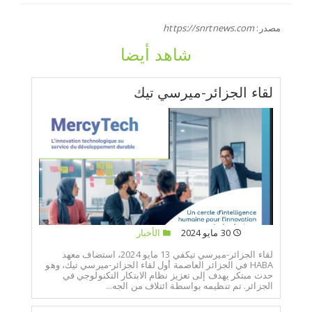
مصدر:
https://snrtnews.com
شاهد أيضا
لقاء الجزائر-ميرسي تيك
30 مايو 2024
الأخبار
لقاء الجزائر-ميرسي تيكفي 13 مايو 2024، استضاف معهد
HABA في الجزائر العاصمة أول لقاء الجزائر-ميرسي تيك، وهو
حدث مبتكر يهدف إلى تعزيز نظام الابتكار التكنولوجي في
الجزائر. تم تنظيمه بواسطة ائتلاف من الجه...