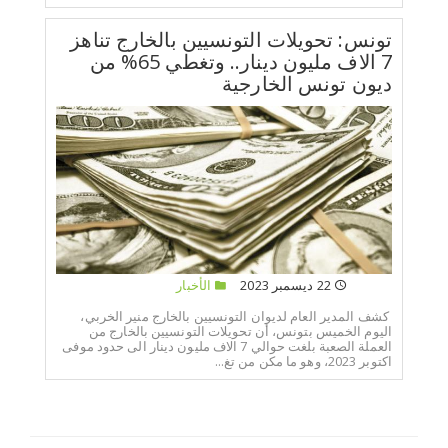
تونس: تحويلات التونسيين بالخارج تناهز
7 الاف مليون دينار.. وتغطي 65% من
ديون تونس الخارجية
22 ديسمبر 2023
الأخبار
كشف المدير العام لديوان التونسيين بالخارج منير الخربي،
اليوم الخميس بتونس، أن تحويلات التونسيين بالخارج من
العملة الصعبة بلغت حوالي 7 الاف مليون دينار الى حدود موفى
اكتوبر 2023، وهو ما مكن من تغ...