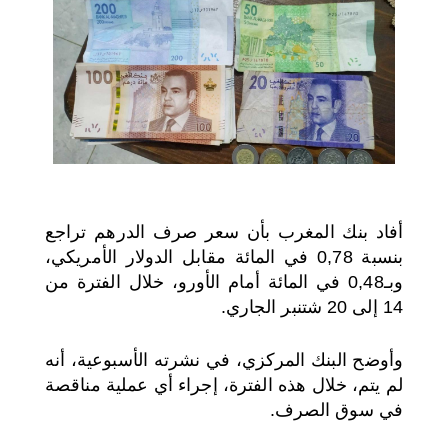
اختر بلدا/بلدان
أفاد بنك المغرب بأن سعر صرف الدرهم تراجع
بنسبة 0,78 في المائة مقابل الدولار الأمريكي،
وبـ0,48 في المائة أمام الأورو، خلال الفترة من
14 إلى 20 شتنبر الجاري.
وأوضح البنك المركزي، في نشرته الأسبوعية، أنه
لم يتم، خلال هذه الفترة، إجراء أي عملية مناقصة
في سوق الصرف.