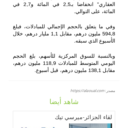
العقاري” انخفاضا بـ2,5 في المائة و2,7 في
المائة، على التوالي.
وفي ما يتعلق بالحجم الإجمالي للمبادلات، فبلغ
594,8 مليون درهم، مقابل 1,1 مليار درهم، خلال
الأسبوع الذي سبقه.
وبالنسبة للسوق المركزية للأسهم، بلغ الحجم
اليومي المتوسط للمبادلات 118,9 مليون درهم،
مقابل 138,1 مليون درهم، قبل أسبوع.
مصدر:
https://alaoual.com
شاهد أيضا
لقاء الجزائر-ميرسي تيك