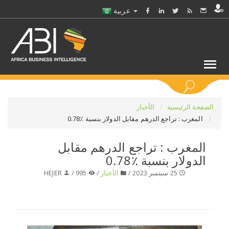
عربية
كلمات مفتاحية
الصفحة الرئيسية
الأخبار
المغرب : تراجع الدرهم مقابل الدولار بنسبة ٪0.78
اختر قطاع / القطاعات
المغرب : تراجع الدرهم مقابل
الدولار بنسبة ٪0.78
حدد ملفا
25 سبتمبر 2023 /
الأخبار
/
995 /
HEJER
حدد الفرع
حدد الفئة