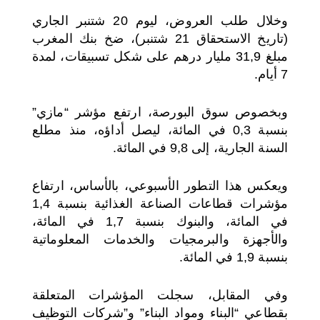
وخلال طلب العروض، ليوم 20 شتنبر الجاري
(تاريخ الاستحقاق 21 شتنبر)، ضخ بنك المغرب
مبلغ 31,9 مليار درهم على شكل تسبيقات، لمدة
7 أيام.
وبخصوص سوق البورصة، ارتفع مؤشر “مازي”
بنسبة 0,3 في المائة، ليصل أداؤه، منذ مطلع
السنة الجارية، إلى 9,8 في المائة.
ويعكس هذا التطور الأسبوعي، بالأساس، ارتفاع
مؤشرات قطاعات الصناعة الغذائية بنسبة 1,4
في المائة، والبنوك بنسبة 1,7 في المائة،
والأجهزة والبرمجيات والخدمات المعلوماتية
بنسبة 1,9 في المائة.
وفي المقابل، سجلت المؤشرات المتعلقة
بقطاعي “البناء ومواد البناء” و”شركات التوظيف