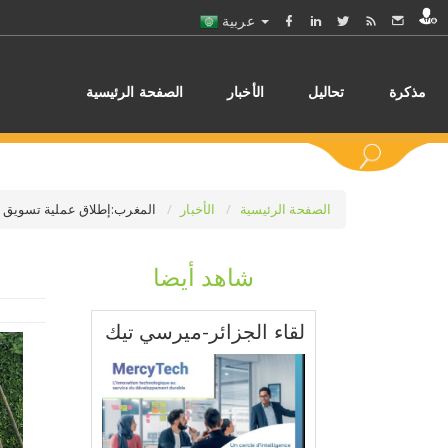
عربية
مذكرة
تحاليل
الأخبار
الصفحة الرئيسية
الصفحة الرئيسية
الأخبار
المغرب:إطلاق عملية تسويق السي
شاهد أيضا
اختر
لقاء الجزائر-ميرسي تيك