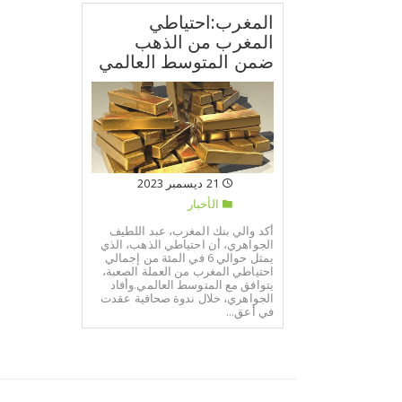
المغرب:احتياطي
المغرب من الذهب
ضمن المتوسط العالمي
21 ديسمبر 2023
الأخبار
أكد والي بنك المغرب، عبد اللطيف
الجواهري، أن احتياطي الذهب، الذي
يمثل حوالي 6 في المئة من إجمالي
احتياطي المغرب من العملة الصعبة،
يتوافق مع المتوسط العالمي.وأفاد
الجواهري، خلال ندوة صحافية عقدت
في أعق...