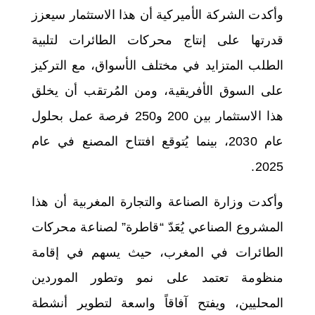
وأكدت الشركة الأميركية أن هذا الاستثمار سيعزز
قدرتها على إنتاج محركات الطائرات لتلبية
الطلب المتزايد في مختلف الأسواق، مع التركيز
على السوق الأفريقية، ومن المُرتقب أن يخلق
هذا الاستثمار بين 200 و250 فرصة عمل بحلول
عام 2030، بينما يُتوقع افتتاح المصنع في عام
2025.
وأكدت وزارة الصناعة والتجارة المغربية أن هذا
المشروع الصناعي يُعَدّ “قاطرة” لصناعة محركات
الطائرات في المغرب، حيث يسهم في إقامة
منظومة تعتمد على نمو وتطور الموردين
المحليين، ويفتح آفاقاً واسعة لتطوير أنشطة