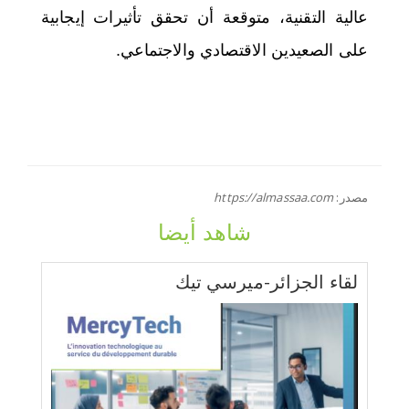
عالية التقنية، متوقعة أن تحقق تأثيرات إيجابية
على الصعيدين الاقتصادي والاجتماعي.
مصدر:
https://almassaa.com
شاهد أيضا
لقاء الجزائر-ميرسي تيك