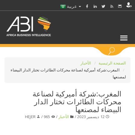
عربية
كلمات مفتاحية
الصفحة الرئيسية
الأخبار
المغرب:شركة أميركية لصناعة محركات الطائرات تختار الدار البيضاء
لمصنعها
اختر قطاع / القطاعات
المغرب:شركة أميركية لصناعة
حدد ملفا
محركات الطائرات تختار الدار
البيضاء لمصنعها
حدد الفرع
12 ديسمبر 2023 /
الأخبار
/
965 /
HEJER
حدد الفئة