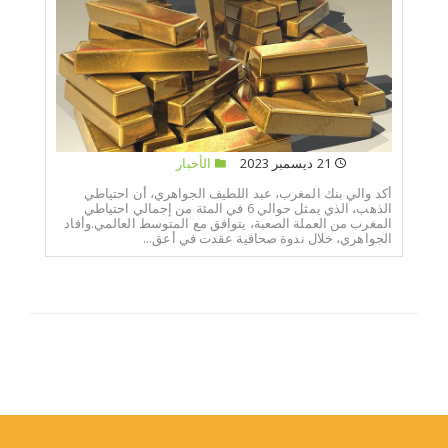
21 ديسمبر 2023
الأخبار
أكد والي بنك المغرب، عبد اللطيف الجواهري، أن احتياطي
الذهب، الذي يمثل حوالي 6 في المئة من إجمالي احتياطي
المغرب من العملة الصعبة، يتوافق مع المتوسط العالمي.وأفاد
الجواهري، خلال ندوة صحافية عقدت في أعق...