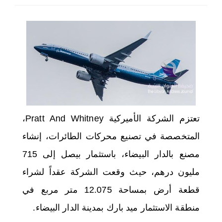
اختر بلدا/بلدان
تعتزم الشركة الأميركية
Pratt And Whitney
،
المتخصصة في تصنيع محركات الطائرات، إنشاء
مصنع بالدار البيضاء، باستثمار بيصل إلى 715
مليون درهم، حيث وقعت الشركة عقداً لشراء
قطعة أرض بمساحة 12.075 متر مربع في
منطقة الاستثمار ميد بارك بمدينة الدار البيضاء.