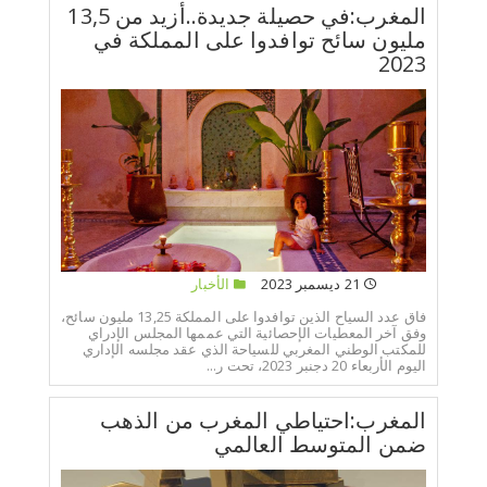
المغرب:في حصيلة جديدة..أزيد من 13,5
مليون سائح توافدوا على المملكة في
2023
21 ديسمبر 2023
الأخبار
فاق عدد السياح الذين توافدوا على المملكة 13,25 مليون سائح،
وفق آخر المعطيات الإحصائية التي عممها المجلس الإدراي
للمكتب الوطني المغربي للسياحة الذي عقد مجلسه الإداري
اليوم الأربعاء 20 دجنبر 2023، تحت ر...
المغرب:احتياطي المغرب من الذهب
ضمن المتوسط العالمي