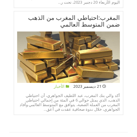
اليوم الأربعاء 20 دجنبر 2023، تحت ر...
المغرب:احتياطي المغرب من الذهب
ضمن المتوسط العالمي
21 ديسمبر 2023
الأخبار
أكد والي بنك المغرب، عبد اللطيف الجواهري، أن احتياطي
الذهب، الذي يمثل حوالي 6 في المئة من إجمالي احتياطي
المغرب من العملة الصعبة، يتوافق مع المتوسط العالمي.وأفاد
الجواهري، خلال ندوة صحافية عقدت في أعق...