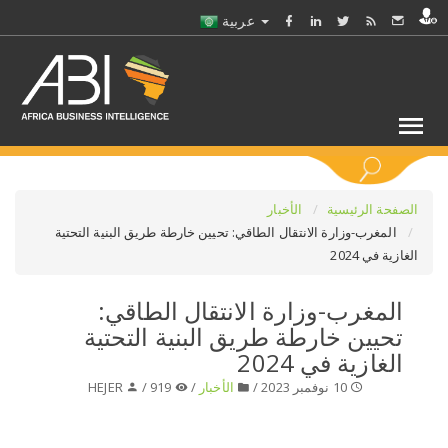
عربية
كلمات مفتاحية
الصفحة الرئيسية
الأخبار
المغرب-وزارة الانتقال الطاقي: تحيين خارطة طريق البنية التحتية
الغازية في 2024
اختر قطاع / القطاعات
المغرب-وزارة الانتقال الطاقي:
حدد ملفا
تحيين خارطة طريق البنية التحتية
الغازية في 2024
حدد الفرع
10 نوفمبر 2023 /
الأخبار
/
919 /
HEJER
حدد الفئة