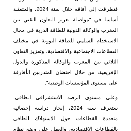
فتطرقت إلى آفاقه خلال سنة 2024، والمتمثلة
أساسا في “مواصلة تعزيز التعاون التقني بين
المغرب والوكالة الدولية للطاقة الذرية في مجال
الاستخدام السلمي للطاقة النووية في مختلف
القطاعات الاجتماعية والاقتصادية، وتعزيز التعاون
الثلاثي بين المغرب والوكالة المذكورة والدول
الإفريقية، من خلال احتضان المتدربين الأفارقة
على مستوى المؤسسات الوطنية”.
وعلى مستوى الرصد الاستشرافي الطاقي،
ستعرف سنة 2024، إنجاز دراسة إحصائية
متعددة القطاعات حول الاستهلاك الطاقي
بالقطاعات الاقتصادية، والعمل على وضع نظام