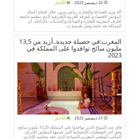
22 ديسمبر 2023
الأخبار
أكد وزير الصناعة والتجارة، رياض مزور، خلال افتتاح أعمال
المؤتمر الاقتصادي للغرفة العربية الإفريقية الذي تنظمه جامعة
الغرف المغربية للتجارة والصناعة والخدمات، بالداخلة، أن
المملكة تعد حلقة وصل طبيعية ن...
المغرب:في حصيلة جديدة..أزيد من 13,5
مليون سائح توافدوا على المملكة في
2023
21 ديسمبر 2023
الأخبار
فاق عدد السياح الذين توافدوا على المملكة 13,25 مليون سائح،
وفق آخر المعطيات الإحصائية التي عممها المجلس الإدراي
للمكتب الوطني المغربي للسياحة الذي عقد مجلسه الإداري