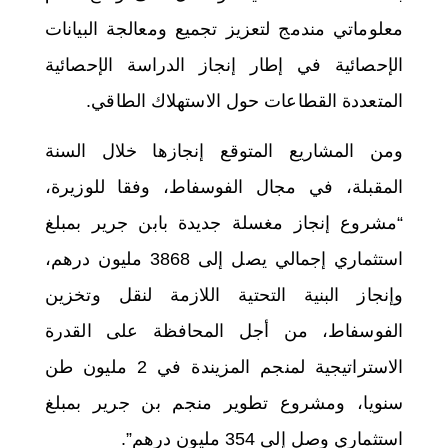
معلوماتي مندمج لتعزيز تجميع ومعالجة البيانات
الإحصائية في إطار إنجاز الدراسة الإحصائية
المتعددة القطاعات حول الاستهلاك الطاقي.
ومن المشاريع المتوقع إنجازها خلال السنة
المقبلة، في مجال الفوسفاط، وفقا للوزيرة،
“مشروع إنجاز مغسلة جديدة بابن جرير بمبلغ
استثماري إجمالي يصل إلى 3868 مليون درهم،
وإنجاز البنية التحتية اللازمة لنقل وتخزين
الفوسفاط، من أجل المحافظة على القدرة
الاستراتيجية لمنجم المزيندة في 2 مليون طن
سنويا، ومشروع تطوير منجم بن جرير بمبلغ
استثماري وصل إلى 354 مليون درهم”.