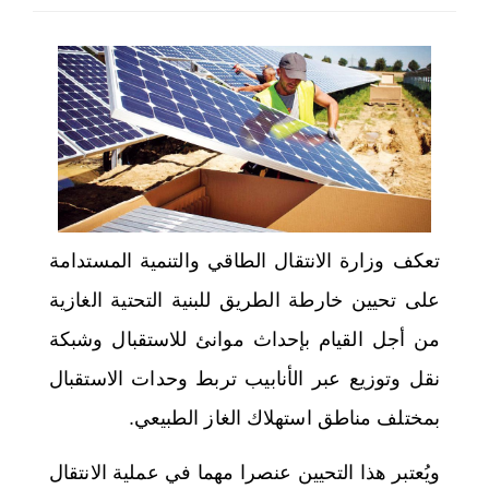
اختر بلدا/بلدان
تعكف وزارة الانتقال الطاقي والتنمية المستدامة
على تحيين خارطة الطريق للبنية التحتية الغازية
من أجل القيام بإحداث موانئ للاستقبال وشبكة
نقل وتوزيع عبر الأنابيب تربط وحدات الاستقبال
بمختلف مناطق استهلاك الغاز الطبيعي.
ويُعتبر هذا التحيين عنصرا مهما في عملية الانتقال