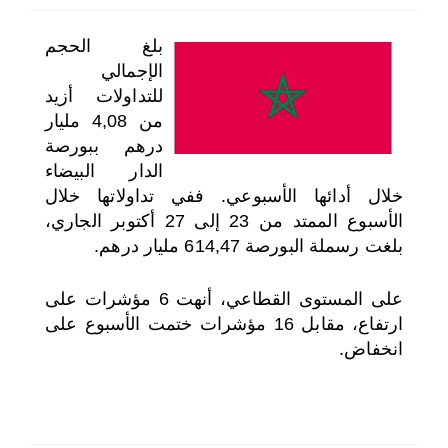
اختر بلدا/بلدان
بلغ الحجم
الإجمالي
للتداولات أزيد
من 4,08 مليار
درهم ببورصة
الدار البيضاء
خلال أدائها الأسبوعي. ففي تداولاتها خلال
الأسبوع الممتد من 23 إلى 27 أكتوبر الجاري،
بلغت رسملة البورصة 614,47 مليار درهم.
على المستوى القطاعي، أنهت 6 مؤشرات على
ارتفاع، مقابل 16 مؤشرات ختمت الأسبوع على
انخفاض.