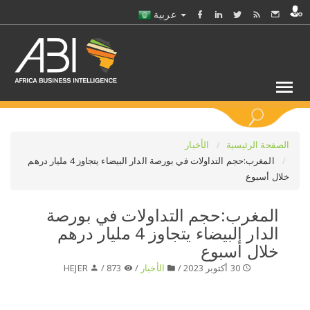
عربية
كلمات مفتاحية
الصفحة الرئيسية
الأخبار
المغرب:حجم التداولات في بورصة الدار البيضاء يتجاوز 4 مليار درهم
خلال أسبوع
اختر قطاع / القطاعات
المغرب:حجم التداولات في بورصة
حدد ملفا
الدار البيضاء يتجاوز 4 مليار درهم
خلال أسبوع
حدد الفرع
30 أكتوبر 2023 /
الأخبار
/
873 /
HEJER
حدد الفئة