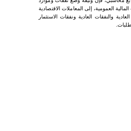
ابع محاسبي، فإن وثيقة وضع نفقات وموارد
مالية العمومية، إلى المعاملات الاقتصادية
ادية والنفقات العادية ونفقات الاستثمار
طلبات.