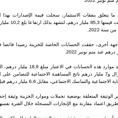
تم نونبر 2022.
من سنة 2022.
 درهم عند متم نونبر 2022.
وتأخذ موارد هذه الحسابات ف
الزلزال و7 مليار درهم ناتج المساهمة الاجتماعية للتضامن
 الاجتماعية والتماسك الاجتماعي، مقابل 6,6 مليار درهم قبل سنة.
ر الوثيقة المتعلقة بوضعية تحملات وموارد الخزينة وثيقة إحصا
ريق اعتماد مقارنة مع الإنجازات المسجلة خلال الفترة نفسها 