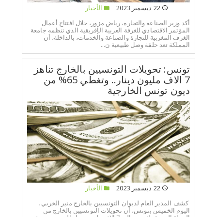
22 ديسمبر 2023
الأخبار
أكد وزير الصناعة والتجارة، رياض مزور، خلال افتتاح أعمال
المؤتمر الاقتصادي للغرفة العربية الإفريقية الذي تنظمه جامعة
الغرف المغربية للتجارة والصناعة والخدمات، بالداخلة، أن
المملكة تعد حلقة وصل طبيعية ن...
تونس: تحويلات التونسيين بالخارج تناهز
7 الاف مليون دينار.. وتغطي 65% من
ديون تونس الخارجية
22 ديسمبر 2023
الأخبار
كشف المدير العام لديوان التونسيين بالخارج منير الخربي،
اليوم الخميس بتونس، أن تحويلات التونسيين بالخارج من