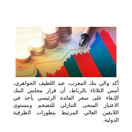
اختر بلدا/بلدان
أكد والي بنك المغرب، عبد اللطيف الجواهري،
أمس الثلاثاء بالرباط، أن قرار مجلس البنك
الإبقاء على سعر الفائدة الرئيسي يأخذ في
الاعتبار المنحى التنازلي للتضخم ومستوى
اللايقين العالي المرتبط بتطورات الظرفية
الدولية.