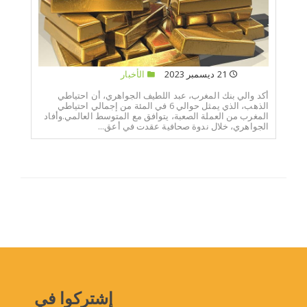
21 ديسمبر 2023
الأخبار
أكد والي بنك المغرب، عبد اللطيف الجواهري، أن احتياطي
الذهب، الذي يمثل حوالي 6 في المئة من إجمالي احتياطي
المغرب من العملة الصعبة، يتوافق مع المتوسط العالمي.وأفاد
الجواهري، خلال ندوة صحافية عقدت في أعق...
إشتركوا في