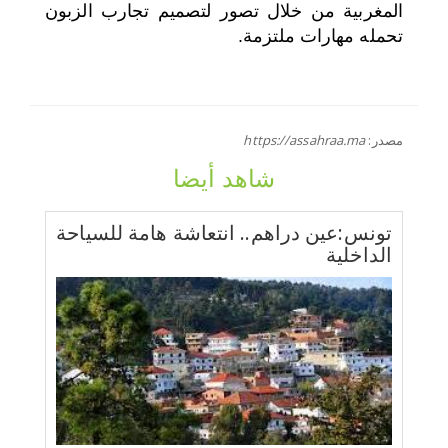
المغربية من خلال تصور لتصميم تجارب الزبون
تحمله مهارات ملتزمة.
مصدر:
https://assahraa.ma
شاهد أيضا
تونس:عين دراهم.. انتعاشة هامة للسياحة
الداخلية