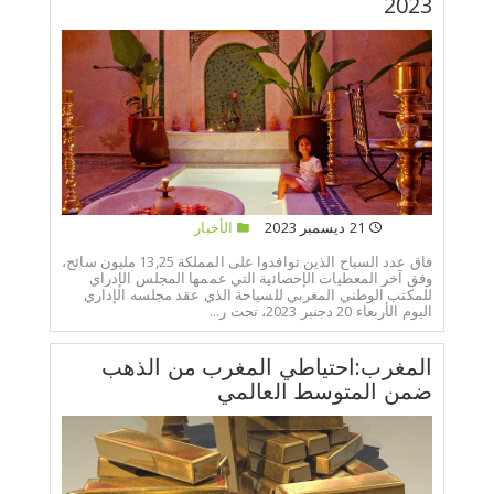
2023
21 ديسمبر 2023
الأخبار
فاق عدد السياح الذين توافدوا على المملكة 13,25 مليون سائح،
وفق آخر المعطيات الإحصائية التي عممها المجلس الإدراي
للمكتب الوطني المغربي للسياحة الذي عقد مجلسه الإداري
اليوم الأربعاء 20 دجنبر 2023، تحت ر...
المغرب:احتياطي المغرب من الذهب
ضمن المتوسط العالمي