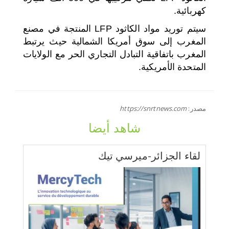
كهربائية.
سيتم توريد مواد الكاثود LFP المنتجة في مصنع
المغرب إلى سوق أمريكا الشمالية حيث يرتبط
المغرب باتفاقية التبادل التجاري الحر مع الولايات
المتحدة الأمريكية.
مصدر:
https://snrtnews.com
شاهد أيضا
لقاء الجزائر-ميرسي تيك