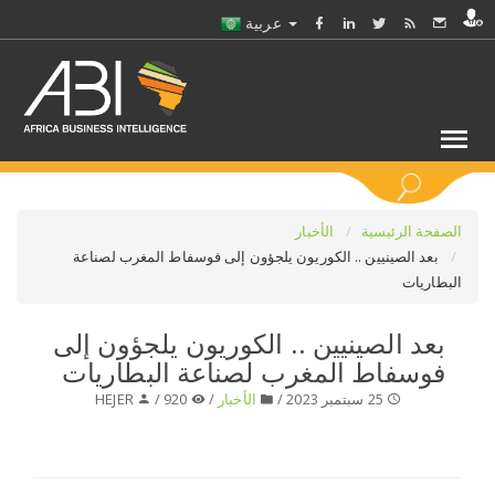
عربية
كلمات مفتاحية
الصفحة الرئيسية
الأخبار
بعد الصينيين .. الكوريون يلجؤون إلى فوسفاط المغرب لصناعة
البطاريات
اختر قطاع / القطاعات
بعد الصينيين .. الكوريون يلجؤون إلى
حدد ملفا
فوسفاط المغرب لصناعة البطاريات
25 سبتمبر 2023 /
الأخبار
/
920 /
HEJER
حدد الفرع
حدد الفئة