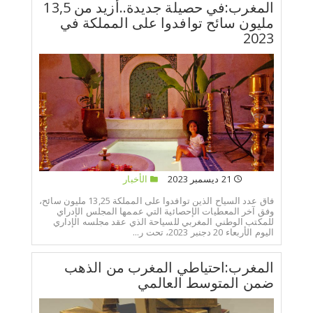
المغرب:في حصيلة جديدة..أزيد من 13,5
مليون سائح توافدوا على المملكة في
2023
21 ديسمبر 2023
الأخبار
فاق عدد السياح الذين توافدوا على المملكة 13,25 مليون سائح،
وفق آخر المعطيات الإحصائية التي عممها المجلس الإدراي
للمكتب الوطني المغربي للسياحة الذي عقد مجلسه الإداري
اليوم الأربعاء 20 دجنبر 2023، تحت ر...
المغرب:احتياطي المغرب من الذهب
ضمن المتوسط العالمي