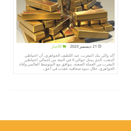
21 ديسمبر 2023
الأخبار
أكد والي بنك المغرب، عبد اللطيف الجواهري، أن احتياطي
الذهب، الذي يمثل حوالي 6 في المئة من إجمالي احتياطي
المغرب من العملة الصعبة، يتوافق مع المتوسط العالمي.وأفاد
الجواهري، خلال ندوة صحافية عقدت في أعق...