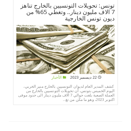
تونس: تحويلات التونسيين بالخارج تناهز
7 الاف مليون دينار.. وتغطي 65% من
ديون تونس الخارجية
22 ديسمبر 2023
الأخبار
كشف المدير العام لديوان التونسيين بالخارج منير الخربي،
اليوم الخميس بتونس، أن تحويلات التونسيين بالخارج من
العملة الصعبة بلغت حوالي 7 الاف مليون دينار الى حدود موفى
اكتوبر 2023، وهو ما مكن من تغ...