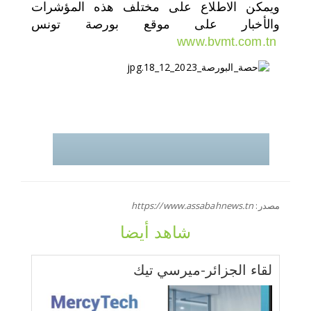
ويمكن الاطلاع على مختلف هذه المؤشرات
والأخبار على موقع بورصة تونس
www.bvmt.com.tn
مصدر:
https://www.assabahnews.tn
شاهد أيضا
لقاء الجزائر-ميرسي تيك