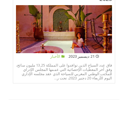
21 ديسمبر 2023
الأخبار
فاق عدد السياح الذين توافدوا على المملكة 13,25 مليون سائح،
وفق آخر المعطيات الإحصائية التي عممها المجلس الإدراي
للمكتب الوطني المغربي للسياحة الذي عقد مجلسه الإداري
اليوم الأربعاء 20 دجنبر 2023، تحت ر...