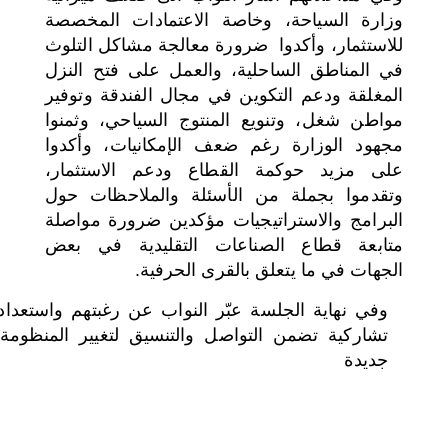
وزارة السياحة، وخاصة الاعتمادات المخصصة
للاستثمار، وأكدوا ضرورة معالجة مشاكل التلوث
في المناطق الساحلية، والعمل على فتح النزل
المغلقة ودعم التكوين في مجال الفندقة وتوفير
مواطن شغل، وتنويع المنتوج السياحي، وثمنوا
مجهود الوزارة رغم ضعف الإمكانيات، وأكدوا
على مزيد حوكمة القطاع ودعم الاستثمار،
وتقدموا بجملة من الأسئلة والملاحظات حول
البرامج والاستراتيجيات مؤكدين ضرورة مواصلة
متابعة قطاع الصناعات التقليدية في بعض
الجهات في ما يتعلق بالقرى الحرفية.
وفي نهاية الجلسة عبّر النواب عن رغبتهم واستعدا
تشاركية تضمن التواصل والتنسيق لتغيير المنظومة 
جديدة