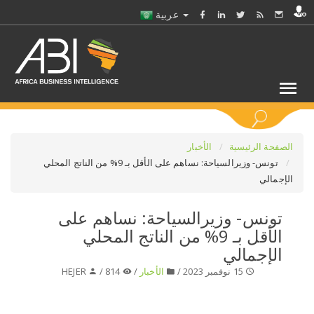
عربية
كلمات مفتاحية
الصفحة الرئيسية
الأخبار
تونس- وزيرالسياحة: نساهم على الأقل بـ 9% من الناتج المحلي
الإجمالي
اختر قطاع / القطاعات
تونس- وزيرالسياحة: نساهم على
حدد ملفا
الأقل بـ 9% من الناتج المحلي
الإجمالي
حدد الفرع
15 نوفمبر 2023 /
الأخبار
/
814 /
HEJER
حدد الفئة