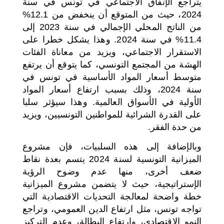
يتراجع الإنفاق الاجتماعي في تونس في سنة
2024، حيث من المتوقع أن ينخفض من 12.1%
من الناتج المحلي الإجمالي في سنة 2023 إلى
11.4% في سنة 2024. وهذا يشكل خطرا على
الاستقرار الاجتماعي، ويزيد من معاناة الفئات
الهشة من المجتمع التونسي، كما يتوقع أن يرتفع
متوسط أسعار المواد الأساسية في تونس في
سنة 2024، وذلك بسبب ارتفاع أسعار المواد
الأولية في الأسواق العالمية. وهذا سيؤثر سلبا
على القدرة الشرائية للمواطنين التونسيين، ويزيد
من حدة الفقر.
وبالإضافة إلى هذه السلبيات، فإن مشروع
الميزانية التونسية لسنة 2024 يتسم بعدة نقاط
ضعف أخرى، منها عدم وضوح الرؤية
الإستراتيجية، حيث لا يتضمن مشروع الميزانية
خطة واضحة لمعالجة التحديات الاقتصادية التي
تواجه تونس، مثل ارتفاع الدين العمومي، وتراجع
النمو الاقتصادي، وارتفاع البطالة، وعدم التركيز