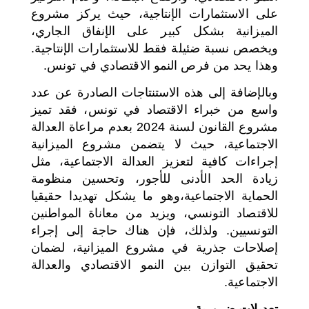
على الاستثمارات الإنتاجية، حيث يركز مشروع
الميزانية بشكل كبير على الإنفاق الجاري،
ويخصص نسبة ضئيلة فقط للاستثمارات الإنتاجية.
وهذا يحد من فرص النمو الاقتصادي في تونس.
وبالإضافة إلى هذه الاستنتاجات الصادرة عن عدد
واسع من خبراء الاقتصاد في تونس، فقد تميز
مشروع القانون لسنة 2024 بعدم مراعاة العدالة
الاجتماعية، حيث لا يتضمن مشروع الميزانية
إجراءات كافية لتعزيز العدالة الاجتماعية، مثل
زيادة الحد الأدنى للأجور، وتحسين منظومة
الحماية الاجتماعية،وهو ما يشكل تهديدا حقيقيا
للاقتصاد التونسي، ويزيد من معاناة المواطنين
التونسيين. ولذلك، فإن هناك حاجة إلى إجراء
إصلاحات جذرية في مشروع الميزانية، لضمان
تحقيق التوازن بين النمو الاقتصادي والعدالة
الاجتماعية.
تعديلات ضرورية