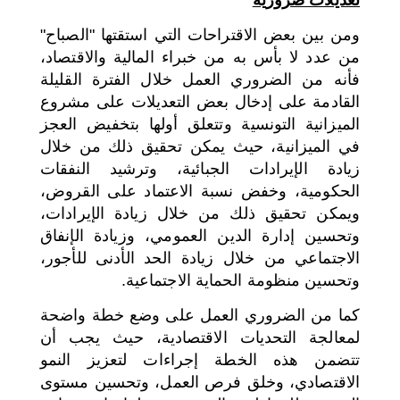
ومن بين بعض الاقتراحات التي استقتها "الصباح"
من عدد لا بأس به من خبراء المالية والاقتصاد،
فأنه من الضروري العمل خلال الفترة القليلة
القادمة على إدخال بعض التعديلات على مشروع
الميزانية التونسية وتتعلق أولها بتخفيض العجز
في الميزانية، حيث يمكن تحقيق ذلك من خلال
زيادة الإيرادات الجبائية، وترشيد النفقات
الحكومية، وخفض نسبة الاعتماد على القروض،
ويمكن تحقيق ذلك من خلال زيادة الإيرادات،
وتحسين إدارة الدين العمومي، وزيادة الإنفاق
الاجتماعي من خلال زيادة الحد الأدنى للأجور،
وتحسين منظومة الحماية الاجتماعية.
كما من الضروري العمل على وضع خطة واضحة
لمعالجة التحديات الاقتصادية، حيث يجب أن
تتضمن هذه الخطة إجراءات لتعزيز النمو
الاقتصادي، وخلق فرص العمل، وتحسين مستوى