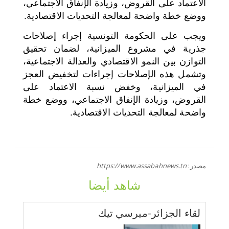
الاعتماد على القروض، وزيادة الإنفاق الاجتماعي،
ووضع خطة واضحة لمعالجة التحديات الاقتصادية.
ويجب على الحكومة التونسية إجراء إصلاحات
جذرية في مشروع الميزانية، لضمان تحقيق
التوازن بين النمو الاقتصادي والعدالة الاجتماعية،
وتشمل هذه الإصلاحات إجراءات لتخفيض العجز
في الميزانية، وخفض نسبة الاعتماد على
القروض، وزيادة الإنفاق الاجتماعي، ووضع خطة
واضحة لمعالجة التحديات الاقتصادية.
مصدر:
https://www.assabahnews.tn
شاهد أيضا
لقاء الجزائر-ميرسي تيك