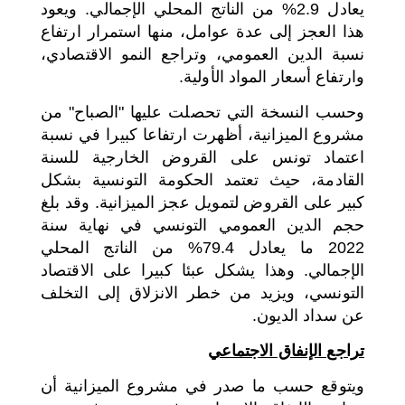
يعادل 2.9% من الناتج المحلي الإجمالي. ويعود
هذا العجز إلى عدة عوامل، منها استمرار ارتفاع
نسبة الدين العمومي، وتراجع النمو الاقتصادي،
وارتفاع أسعار المواد الأولية.
وحسب النسخة التي تحصلت عليها "الصباح" من
مشروع الميزانية، أظهرت ارتفاعا كبيرا في نسبة
اعتماد تونس على القروض الخارجية للسنة
القادمة، حيث تعتمد الحكومة التونسية بشكل
كبير على القروض لتمويل عجز الميزانية. وقد بلغ
حجم الدين العمومي التونسي في نهاية سنة
2022 ما يعادل 79.4% من الناتج المحلي
الإجمالي. وهذا يشكل عبئا كبيرا على الاقتصاد
التونسي، ويزيد من خطر الانزلاق إلى التخلف
عن سداد الديون.
تراجع الإنفاق الاجتماعي
ويتوقع حسب ما صدر في مشروع الميزانية أن