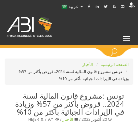
عربية
كلمات مفتاحية
الصفحة الرئيسية
الأخبار
تونس :مشروع قانون المالية لسنة 2024.. قروض بأكثر من 57%
وزيادة في الإيرادات الجبائية بأكثر من 10%
اختر قطاع / القطاعات
تونس :مشروع قانون المالية لسنة
حدد ملفا
2024.. قروض بأكثر من 57% وزيادة
في الإيرادات الجبائية بأكثر من 10%
حدد الفرع
20 أكتوبر 2023 /
الأخبار
/
971 /
HEJER
حدد الفئة