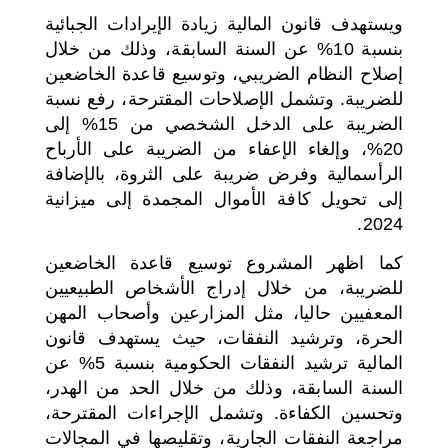
ويستهدف قانون المالية زيادة الإيرادات الجبائية
بنسبة 10% عن السنة السابقة، وذلك من خلال
إصلاح النظام الضريبي، وتوسيع قاعدة الخاضعين
للضريبة. وتشمل الإصلاحات المقترحة، رفع نسبة
الضريبة على الدخل الشخصي من 15% إلى
20%، وإلغاء الإعفاء من الضريبة على الأرباح
الرأسمالية وفرض ضريبة على الثروة، بالإضافة
إلى تحويل كافة الأموال المجمدة إلى ميزانية
2024.
كما اظهر المشروع توسيع قاعدة الخاضعين
للضريبة، من خلال إدراج الأشخاص الطبيعيين
المعفيين حاليا، مثل المزارعين وأصحاب المهن
الحرة، وترشيد النفقات، حيث يستهدف قانون
المالية ترشيد النفقات الحكومية بنسبة 5% عن
السنة السابقة، وذلك من خلال الحد من الهدر،
وتحسين الكفاءة. وتشمل الإجراءات المقترحة،
مراجعة النفقات الجارية، وتقليصها في المجالات