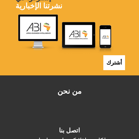
نشرتنا الإخبارية
أشترك
من نحن
اتصل بنا