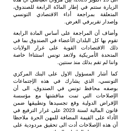
الزيارة ستتم في إطار المادّة الرابعة للصندوق،
المتعلقة بمراجعة أداء الاقتصادي التونسي
وإصدار تقريرفي الغرض.
وأضاف أن المراجعة على أساس المادة الرابعة
تقوم بها كل البلدان الأعضاء في الصندوق بما في
ذلك الاقتصادات القوية على غرار الولايات
المتحدة الأمريكية ولاتعد تونس استثناءا خاصة
واننا لم تقم بذلك منذ سنتين.
كما أشار المسؤول الاول على البنك المركزي
التونسي، الذي يشارك في هذه الإجتماعات
بوصفه محافظ تونس في الصندوق، الى أن
الإصلاحات التي تمت مناقشتها مع مؤسسة
الإقراض الدولية وقع تجسيدها وتطبيقها ضمن
قانون المالية لسنة 2023 على غرار الترفيع في
الأداء على القيمة المضافة للمهن الحرة ملاحظا
أن هذه الإصلاحات أدت الى تحقيق مردودية على