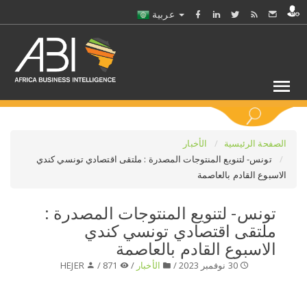
عربية
كلمات مفتاحية
الصفحة الرئيسية
الأخبار
تونس- لتنويع المنتوجات المصدرة : ملتقى اقتصادي تونسي كندي
الاسبوع القادم بالعاصمة
اختر قطاع / القطاعات
تونس- لتنويع المنتوجات المصدرة :
حدد ملفا
ملتقى اقتصادي تونسي كندي
الاسبوع القادم بالعاصمة
حدد الفرع
30 نوفمبر 2023 /
الأخبار
/
871 /
HEJER
حدد الفئة