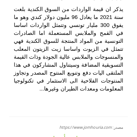
يذكر ان قيمة الواردات من السوق الكندية بلغت
سنة 2021 ما يعادل 96 مليون دولار كندي وهو ما
يفوق 300 مليار تونسي وتتمثل الواردات اساسا
في القمح والملابس المستعملة اما الصادرات
التونسية من المواد المنتجة للسوق الكندية فهي
تتمثل في الزيوت واساسا زيت الزيتون المعلب
والمنسوجات والملابس عالية الجودة وذات القيمة
التسويقية المضافة وسيتناول المشاركون في هذا
الملتقى اليات دفع وتنويع المنتوج المصدر وتجاوز
المنتوجات الفلاحية الى الاستثمار في تكنولوجيا
المعلومات ومعدات الطيران وغيرها...
مصدر:
https://www.jomhouria.com