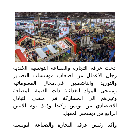
اختر بلدا/بلدان
دعت غرفة التجارة والصناعة التونسية الكندية
رجال الاعمال من اصحاب موسسات التصدير
والتوريد والناشطين في،مجال المعلوماتية
ومنتجي المواد الغذائية ذات القيمة المضافة
وغيرهم الى المشاركة في ملتقى التبادل
الاقتصادي بين تونس وكندا وذلك يوم الاثنين
الرابع من ديسمبر المقبل.
واكد رئيس غرفة التجارة والصناعة التونسية