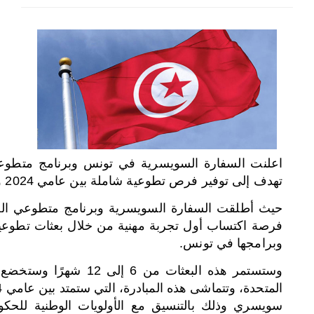
اختر بلدا/بلدان
اعلنت السفارة السويسرية في تونس وبرنامج متطوعي
تهدف إلى توفير فرص تطوعية شاملة بين عامي 2024 و2026
فرصة اكتساب أول تجربة مهنية من خلال بعثات تطوعية 
وبرامجها في تونس
.
وستستمر هذه البعثات من
سويسري وذلك بالتنسيق مع الأولويات الوطنية للحكو