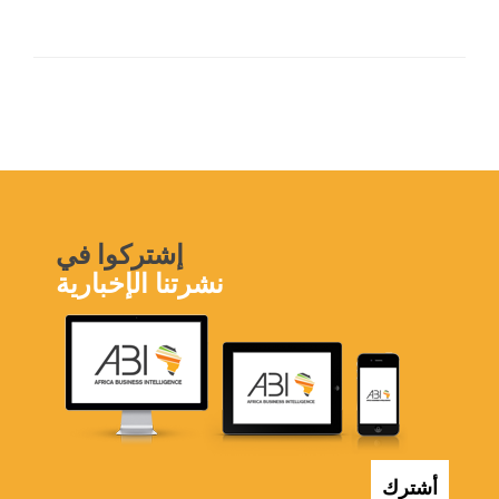
إشتركوا في
نشرتنا الإخبارية
أشترك