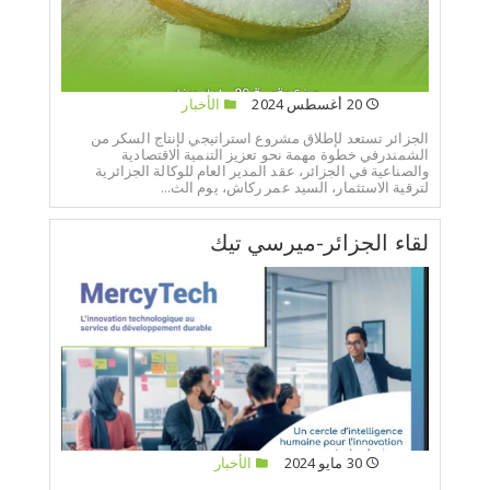
20 أغسطس 2024
الأخبار
الجزائر تستعد لإطلاق مشروع استراتيجي لإنتاج السكر من
الشمندرفي خطوة مهمة نحو تعزيز التنمية الاقتصادية
والصناعية في الجزائر، عقد المدير العام للوكالة الجزائرية
لترقية الاستثمار، السيد عمر ركاش، يوم الث...
لقاء الجزائر-ميرسي تيك
30 مايو 2024
الأخبار