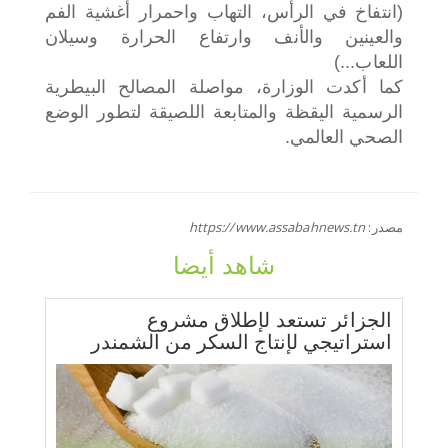
(انتفاخ في الرأس، التهاب واحمرار أغشية الفم
والعينين والأنف وارتفاع الحرارة وسيلان
اللعاب...)
كما أكدت الوزارة، مواصلة المصالح البيطرية
الرسمية اليقظة والمتابعة اللصيقة لتطور الوضع
الصحي العالمي.
مصدر:
https://www.assabahnews.tn
شاهد أيضا
الجزائر تستعد لإطلاق مشروع
استراتيجي لإنتاج السكر من الشمندر