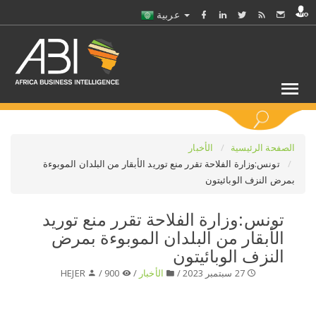
عربية
كلمات مفتاحية
الصفحة الرئيسية
الأخبار
تونس:وزارة الفلاحة تقرر منع توريد الأبقار من البلدان الموبوءة
بمرض النزف الوبائيتون
اختر قطاع / القطاعات
تونس:وزارة الفلاحة تقرر منع توريد
حدد ملفا
الأبقار من البلدان الموبوءة بمرض
النزف الوبائيتون
حدد الفرع
27 سبتمبر 2023 /
الأخبار
/
900 /
HEJER
حدد الفئة