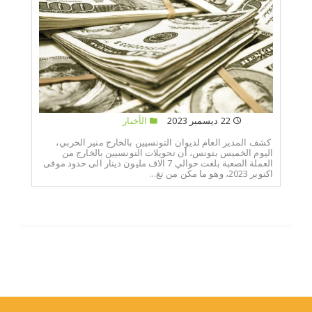
22 ديسمبر 2023
الأخبار
كشف المدير العام لديوان التونسيين بالخارج منير الخربي،
اليوم الخميس بتونس، أن تحويلات التونسيين بالخارج من
العملة الصعبة بلغت حوالي 7 الاف مليون دينار الى حدود موفى
اكتوبر 2023، وهو ما مكن من تغ...