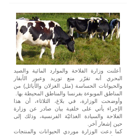
اختر بلدا/بلدان
أعلنت وزارة الفلاحة والموارد المائية والصيد
البحري أنه تقرّر منع توريد وعبور الأبقار
والحيوانات الحساسة (مثل الغزلان والأيائل) من
المناطق الموبوءة بفرنسا والمناطق المحيطة بها.
وأوضحت الوزارة، في بلاغ، الثلاثاء، أن هذا
الإجراء يأتي على خلفية بيان صادر عن وزارة
الفلاحة والسيادة الغذائيّة الفرنسية، وذلك إلى
حين إشعار آخر.
كما دعت الوزارة موردي الحيوانات والمنتجات