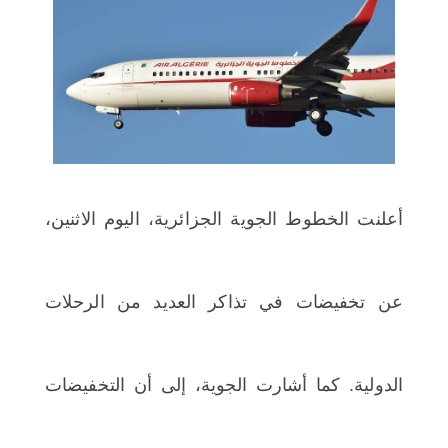
اختر بلدا/بلدان
أعلنت الخطوط الجوية الجزائرية، اليوم الاثنين،
عن تخفيضات في تذاكر العديد من الرحلات
الدولية. كما أشارت الجوية، إلى أن التخفيضات