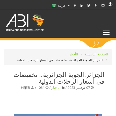
عربية
كلمات مفتاحية
الصفحة الرئيسية
الأخبار
الجزائر:الجوية الجزائرية.. تخفيضات في أسعار الرحلات الدولية
اختر قطاع / القطاعات
الجزائر:الجوية الجزائرية.. تخفيضات
في أسعار الرحلات الدولية
حدد ملفا
07 نوفمبر 2023 /
الأخبار
/
1064 /
HEJER
حدد الفرع
حدد الفئة